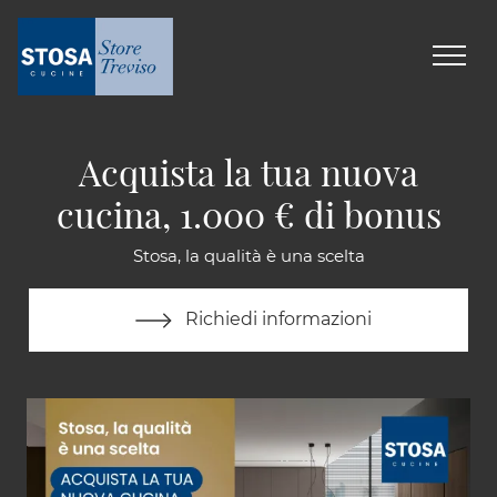
Acquista la tua nuova
cucina, 1.000 € di bonus
Stosa, la qualità è una scelta
Richiedi informazioni