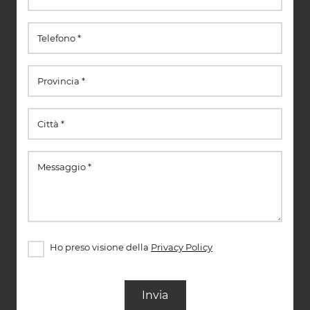
Ho preso visione della
Privacy Policy
Invia