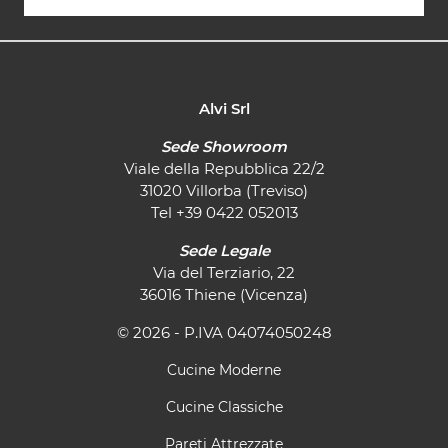
Alvi Srl
Sede Showroom
Viale della Repubblica 22/2
31020 Villorba (Treviso)
Tel
+39 0422 052013
Sede Legale
Via del Terziario, 22
36016 Thiene (Vicenza)
© 2026 - P.IVA 04074050248
Cucine Moderne
Cucine Classiche
Pareti Attrezzate