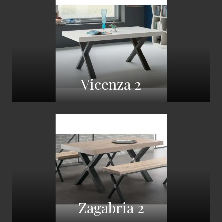
Vicenza 2
Zagabria 2