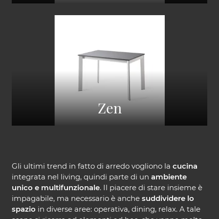
Zen
Gli ultimi trend in fatto di arredo vogliono la
cucina
integrata nel living, quindi parte di un
ambiente
unico e multifunzionale
. Il piacere di stare insieme è
impagabile, ma necessario è anche
suddividere lo
spazio
in diverse aree: operativa, dining, relax. A tale