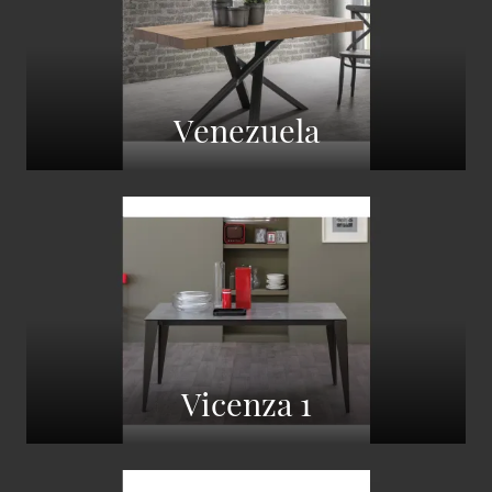
Venezuela
Vicenza 1