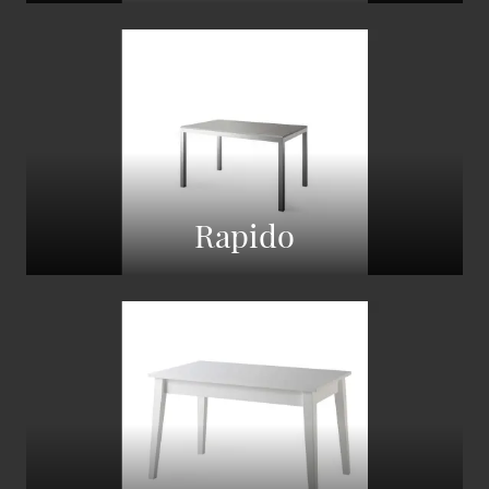
Rapido