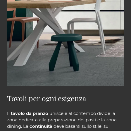
Tavoli per ogni esigenza
Il
tavolo da pranzo
unisce e al contempo divide la
zona dedicata alla preparazione dei pasti e la zona
dining. La
continuità
deve basarsi sullo stile, sui