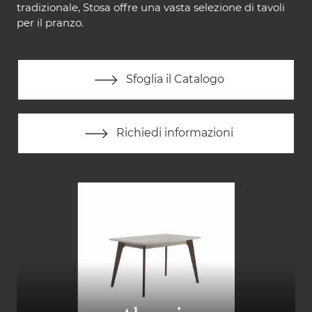
tradizionale, Stosa offre una vasta selezione di tavoli
per il pranzo.
Sfoglia il Catalogo
Richiedi informazioni