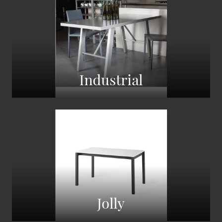
Industrial
Jolly