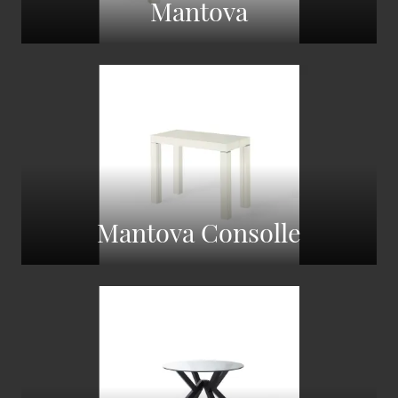
Mantova
Mantova Consolle