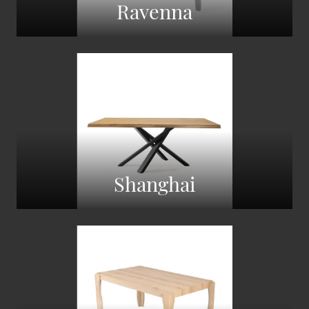
Ravenna
Shanghai