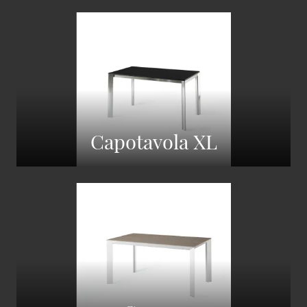
Capotavola XL