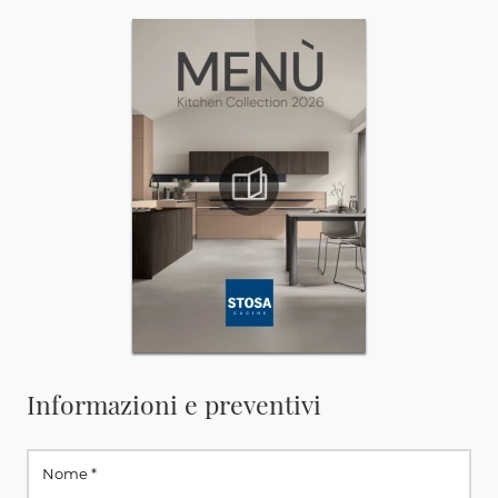
Informazioni e preventivi