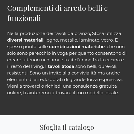
Complementi di arredo belli e
funzionali
Nella produzione dei tavoli da pranzo, Stosa utilizza
diversi materiali
: legno, metallo, laminato, vetro. E
spesso punta sulle
combinazioni materiche
, che non
solo sono parecchio in voga per quanto consentono di
creare ulteriori richiami e trait d’union fra la cucina e
il resto del living. I
tavoli Stosa
sono belli, durevoli,
resistenti. Sono un invito alla convivialità ma anche
elementi di arredo dotati di grande forza espressiva.
Vieni a trovarci o richiedi una consulenza gratuita
online, ti aiuteremo a trovare il tuo modello ideale.
Sfoglia il catalogo