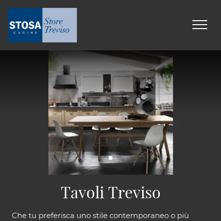
Tavoli Treviso
Che tu preferisca uno stile contemporaneo o più