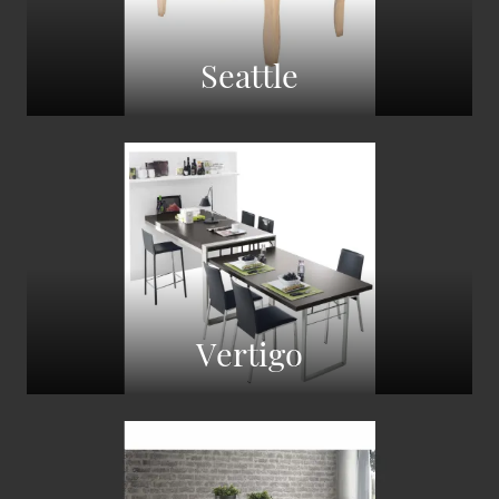
Seattle
Vertigo