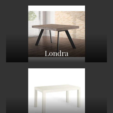
Londra