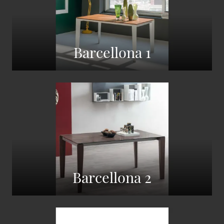
Barcellona 1
Barcellona 2