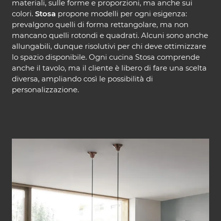
materiali, sulle forme e proporzioni, ma anche sui
colori.
Stosa
propone modelli per ogni esigenza:
prevalgono quelli di forma rettangolare, ma non
mancano quelli rotondi e quadrati. Alcuni sono anche
allungabili, dunque risolutivi per chi deve ottimizzare
lo spazio disponibile. Ogni cucina Stosa comprende
anche il tavolo, ma il cliente è libero di fare una scelta
diversa, ampliando così le possibilità di
personalizzazione.