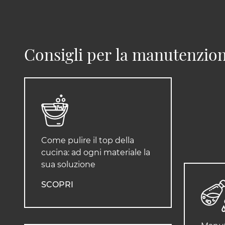
Consigli per la manutenzion
Come pulire il top della
cucina: ad ogni materiale la
sua soluzione
SCOPRI