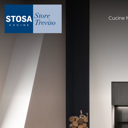
Cucine 