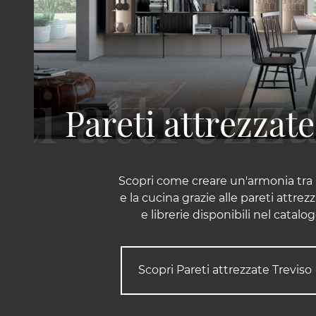
Pareti attrezzat
Scopri come creare un'armonia tra 
e la cucina grazie alle pareti attrezz
e librerie disponibili nel catalo
Scopri Pareti attrezzate Treviso