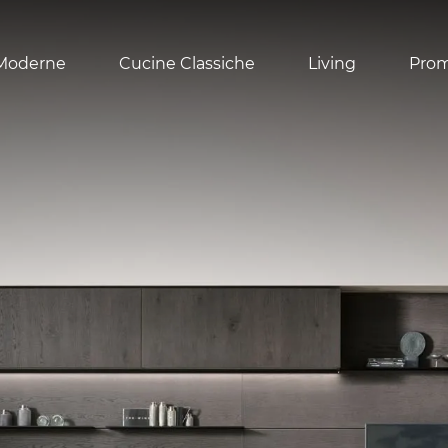
Moderne
Cucine Classiche
Living
Pro