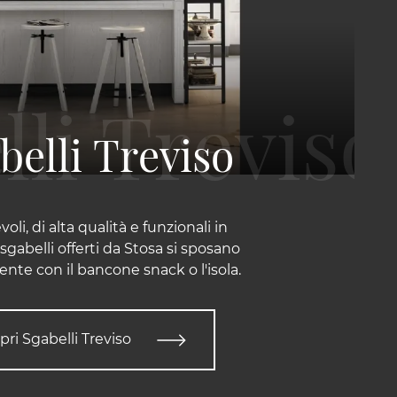
belli Treviso
oli, di alta qualità e funzionali in
 sgabelli offerti da Stosa si sposano
nte con il bancone snack o l'isola.
pri Sgabelli Treviso