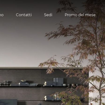
mo
Contatti
Sedi
Promo del mese