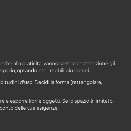
he alla praticità: vanno scelti con attenzione gli
 spazio, optando per i mobili più idonei.
bitudini d'uso. Decidi la forma (rettangolare,
 e esporre libri e oggetti. Se lo spazio è limitato,
 conto delle tue esigenze.