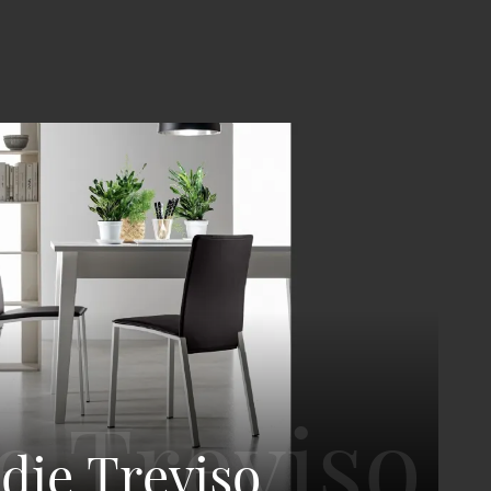
die Treviso