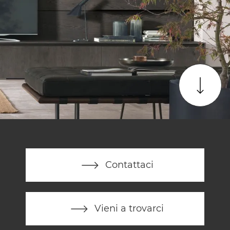
Contattaci
Vieni a trovarci