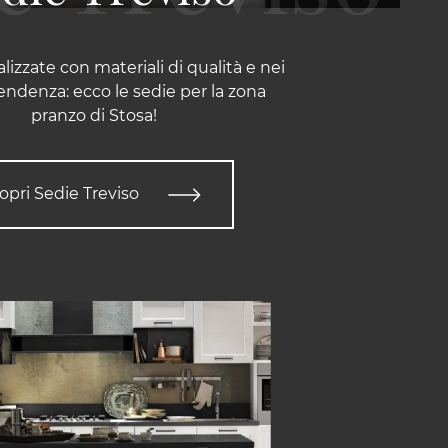
izzate con materiali di qualità e nei
tendenza: ecco le sedie per la zona
pranzo di Stosa!
opri Sedie Treviso