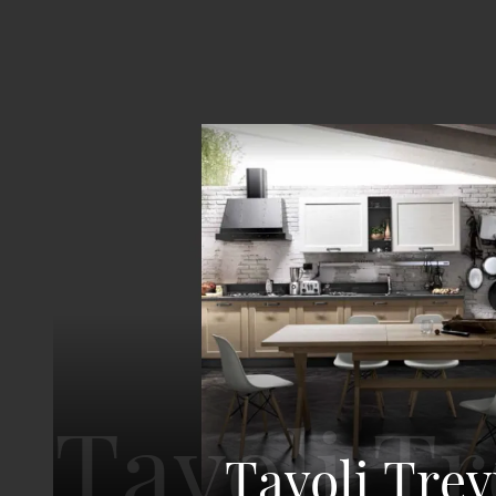
Tavoli Trev