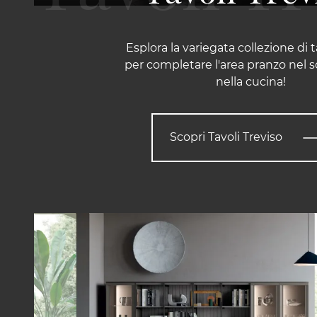
Esplora la variegata collezione di t
per completare l'area pranzo nel 
nella cucina!
Scopri Tavoli Treviso