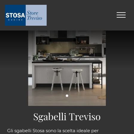
Sgabelli Treviso
Gli sgabelli Stosa sono la scelta ideale per