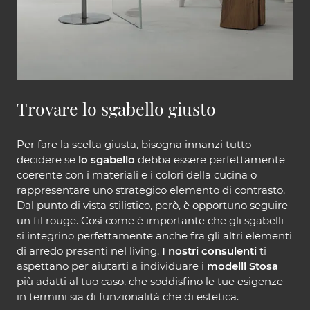
Trovare lo sgabello giusto
Per fare la scelta giusta, bisogna innanzi tutto
decidere se
lo sgabello
debba essere perfettamente
coerente con i materiali e i colori della cucina o
rappresentare uno strategico elemento di contrasto.
Dal punto di vista stilistico, però, è opportuno seguire
un fil rouge. Così come è importante che gli sgabelli
si integrino perfettamente anche fra gli altri elementi
di arredo presenti nel living.
I nostri consulenti
ti
aspettano per aiutarti a individuare i
modelli Stosa
più adatti al tuo caso, che soddisfino le tue esigenze
in termini sia di funzionalità che di estetica.