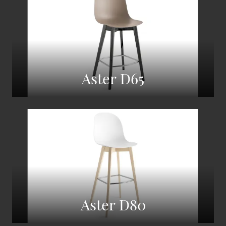
Aster D65
Aster D80