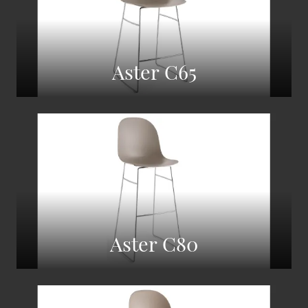
Aster C65
Aster C80