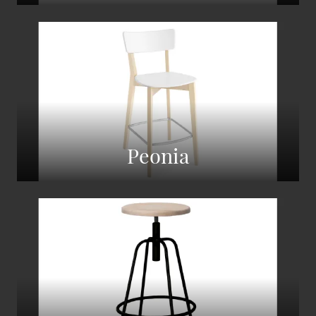
Peonia