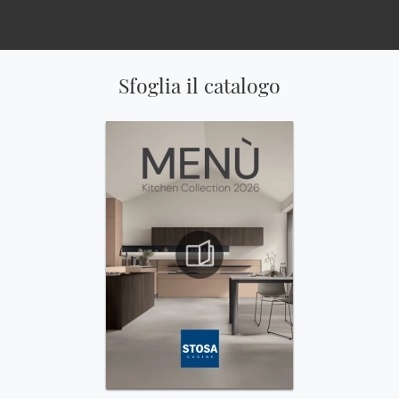
Sfoglia il catalogo