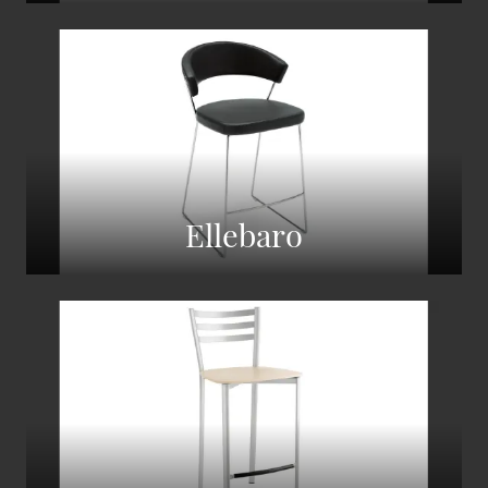
Ellebaro