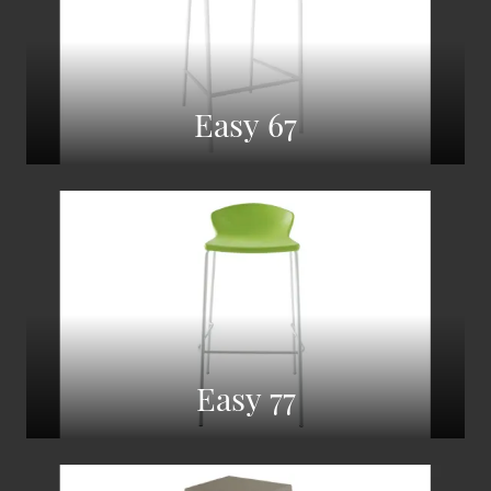
Easy 67
Easy 77