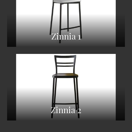
Zinnia 1
Zinnia 2