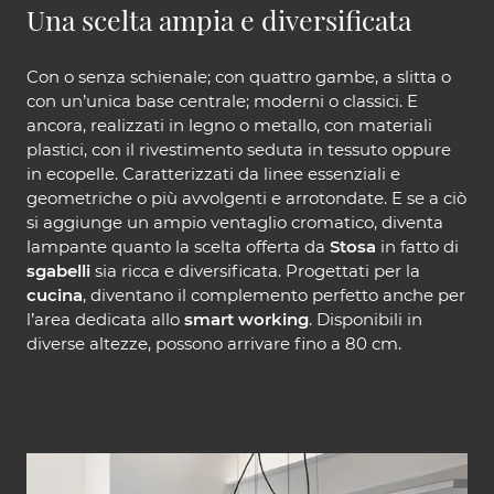
Una scelta ampia e diversificata
Con o senza schienale; con quattro gambe, a slitta o
con un’unica base centrale; moderni o classici. E
ancora, realizzati in legno o metallo, con materiali
plastici, con il rivestimento seduta in tessuto oppure
in ecopelle. Caratterizzati da linee essenziali e
geometriche o più avvolgenti e arrotondate. E se a ciò
si aggiunge un ampio ventaglio cromatico, diventa
lampante quanto la scelta offerta da
Stosa
in fatto di
sgabelli
sia ricca e diversificata. Progettati per la
cucina
, diventano il complemento perfetto anche per
l’area dedicata allo
smart working
. Disponibili in
diverse altezze, possono arrivare fino a 80 cm.