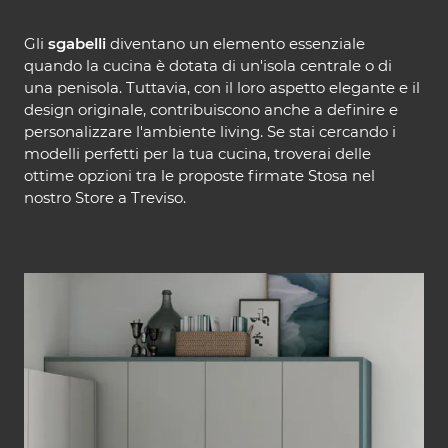
Gli
sgabelli
diventano un elemento essenziale
quando la cucina è dotata di un'isola centrale o di
una penisola. Tuttavia, con il loro aspetto elegante e il
design originale, contribuiscono anche a definire e
personalizzare l'ambiente living. Se stai cercando i
modelli perfetti per la tua cucina, troverai delle
ottime opzioni tra le proposte firmate Stosa nel
nostro Store a Treviso.