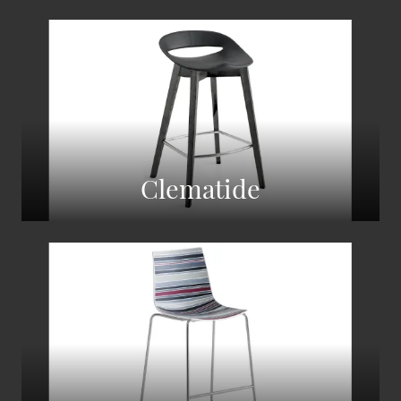
Clematide