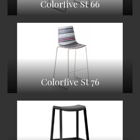
Colorfive St 66
Colorfive St 76