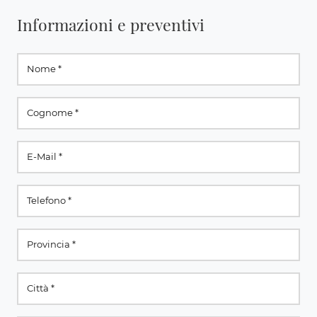
Informazioni e preventivi