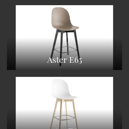
Aster E65