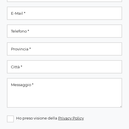
Ho preso visione della
Privacy Policy