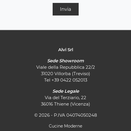
Invia
Alvi Srl
Sede Showroom
Viale della Repubblica 22/2
31020 Villorba (Treviso)
Tel
+39 0422 052013
Sede Legale
Via del Terziario, 22
36016 Thiene (Vicenza)
© 2026 - P.IVA 04074050248
Cucine Moderne