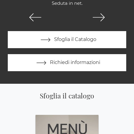
Seduta in net.
Sfoglia il Catalogo
Richiedi informazioni
Sfoglia il catalogo