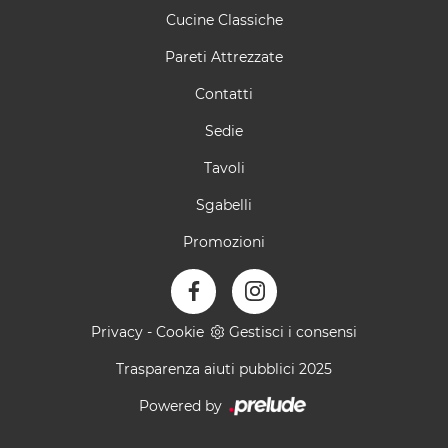
Cucine Classiche
Pareti Attrezzate
Contatti
Sedie
Tavoli
Sgabelli
Promozioni
Privacy
-
Cookie
Gestisci i consensi
Trasparenza aiuti pubblici 2025
Powered by