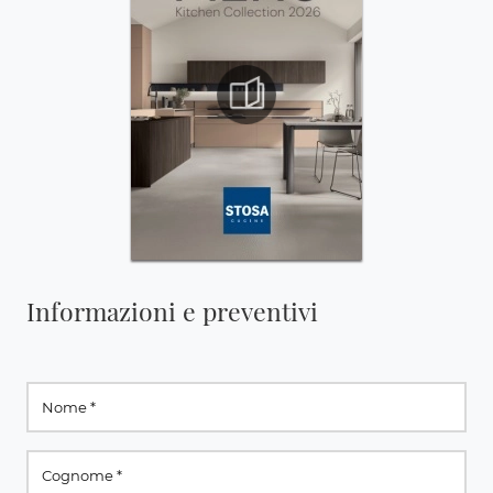
Informazioni e preventivi