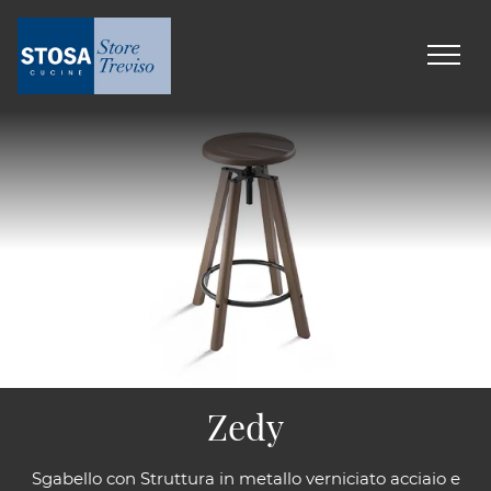
Zedy
Sgabello con Struttura in metallo verniciato acciaio e