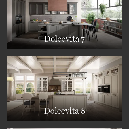
Dolcevita 7
Dolcevita 8