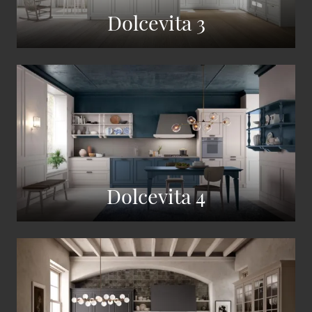
Dolcevita 3
Dolcevita 4