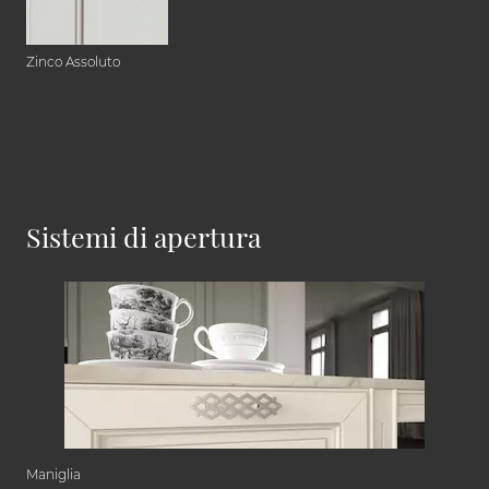
Zinco Assoluto
Sistemi di apertura
Maniglia