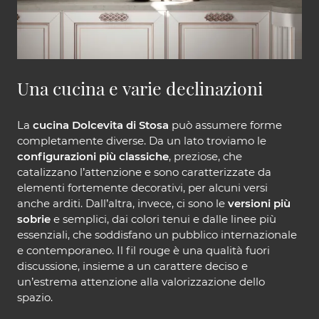
Una cucina e varie declinazioni
La
cucina Dolcevita di Stosa
può assumere forme
completamente diverse. Da un lato troviamo le
configurazioni più classiche
, preziose, che
catalizzano l’attenzione e sono caratterizzate da
elementi fortemente decorativi, per alcuni versi
anche arditi. Dall’altra, invece, ci sono le
versioni più
sobrie
e semplici, dai colori tenui e dalle linee più
essenziali, che soddisfano un pubblico internazionale
e contemporaneo. Il fil rouge è una qualità fuori
discussione, insieme a un carattere deciso e
un’estrema attenzione alla valorizzazione dello
spazio.