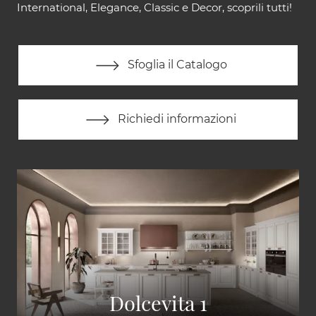
International, Elegance, Classic e Decor, scoprili tutti!
Sfoglia il Catalogo
Richiedi informazioni
Dolcevita 1