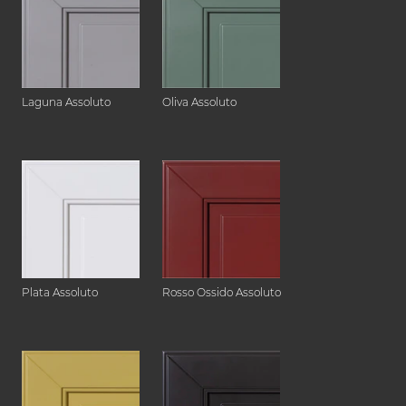
Laguna Assoluto
Oliva Assoluto
Plata Assoluto
Rosso Ossido Assoluto