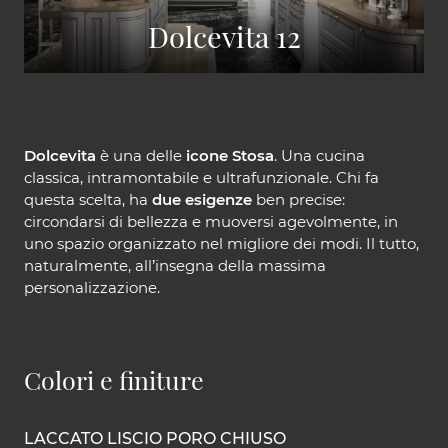
Dolcevita 12
Dolcevita
è una delle
icone Stosa
. Una cucina
classica, intramontabile e ultrafunzionale. Chi fa
questa scelta, ha
due esigenze
ben precise:
circondarsi di bellezza e muoversi agevolmente, in
uno spazio organizzato nel migliore dei modi. Il tutto,
naturalmente, all’insegna della massima
personalizzazione.
Colori e finiture
LACCATO LISCIO PORO CHIUSO