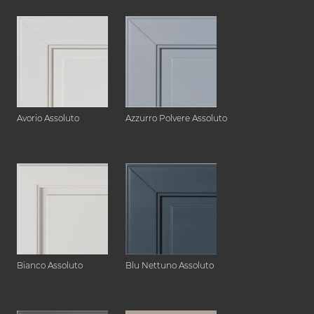
Avorio Assoluto
Azzurro Polvere Assoluto
Bianco Assoluto
Blu Nettuno Assoluto