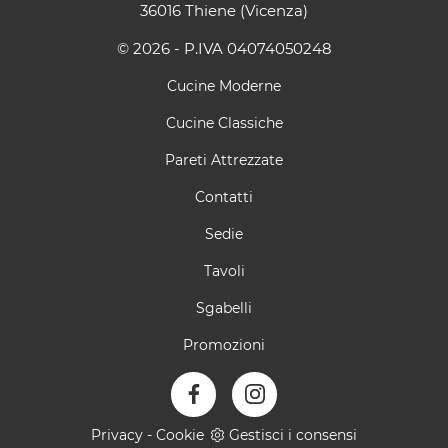
36016 Thiene (Vicenza)
© 2026 - P.IVA 04074050248
Cucine Moderne
Cucine Classiche
Pareti Attrezzate
Contatti
Sedie
Tavoli
Sgabelli
Promozioni
Privacy
-
Cookie
Gestisci i consensi