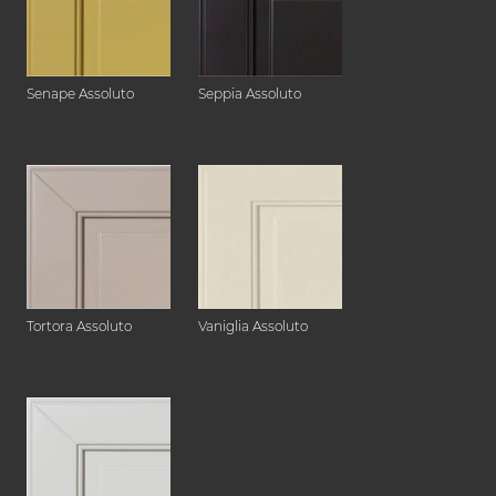
Senape Assoluto
Seppia Assoluto
Tortora Assoluto
Vaniglia Assoluto