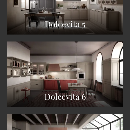
Dolcevita 5
Dolcevita 6