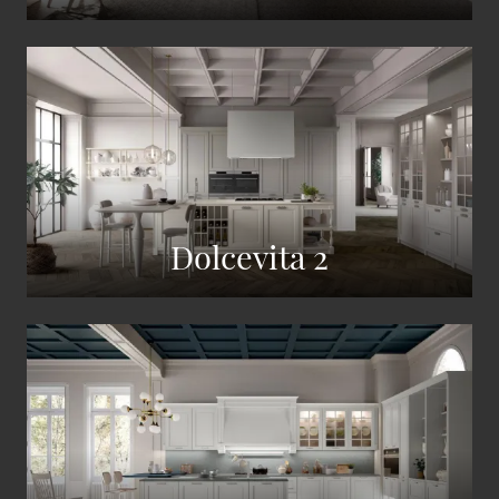
Dolcevita 2