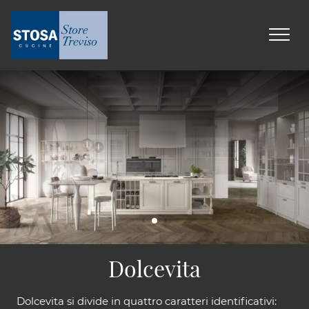
Dolcevita
Dolcevita si divide in quattro caratteri identificativi: