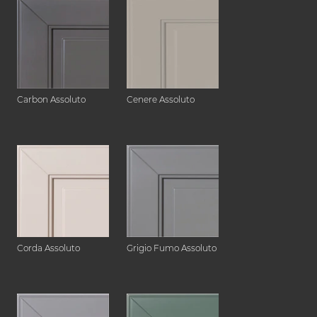
Carbon Assoluto
Cenere Assoluto
Corda Assoluto
Grigio Fumo Assoluto