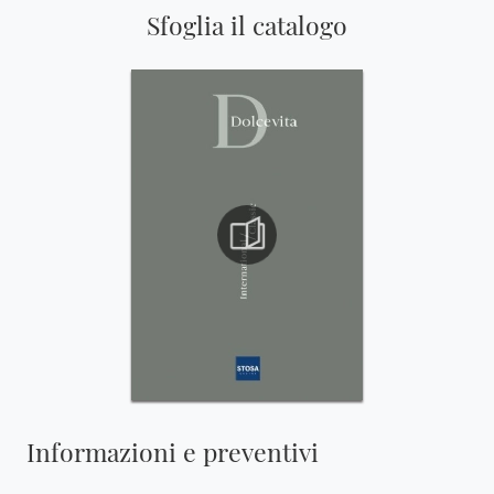
Sfoglia il catalogo
Informazioni e preventivi