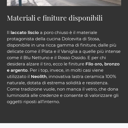
Materiali e finiture disponibili
Il
laccato liscio
a poro chiuso è il materiale
protagonista della cucina Dolcevita di Stosa,
disponibile in una ricca gamma di finiture, dalle più
delicate come il Plata e il Vaniglia a quelle più intense
come il Blu Nettuno e il Rosso Ossido. E per chi
desidera alzare il tiro, ecco le finiture
Filo oro, bronzo
e argento
. Per i top, invece, in molti casi viene
utilizzato il
Neolith
, innovativa lastra ceramica 100%
naturale, dotata di estrema solidità e resistenza.
Come tradizione vuole, non manca il vetro, che dona
luminosità alle credenze e consente di valorizzare gli
oggetti riposti all’interno.