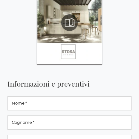
Informazioni e preventivi