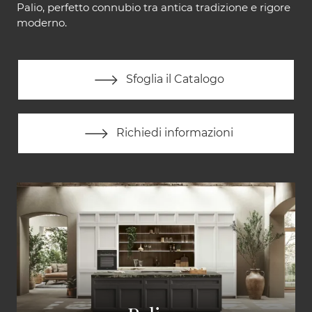
Palio, perfetto connubio tra antica tradizione e rigore
moderno.
Sfoglia il Catalogo
Richiedi informazioni