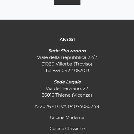
Alvi Srl
Sede Showroom
Viale della Repubblica 22/2
31020 Villorba (Treviso)
Tel
+39 0422 052013
Sede Legale
Via del Terziario, 22
36016 Thiene (Vicenza)
© 2026 - P.IVA 04074050248
Cucine Moderne
Cucine Classiche