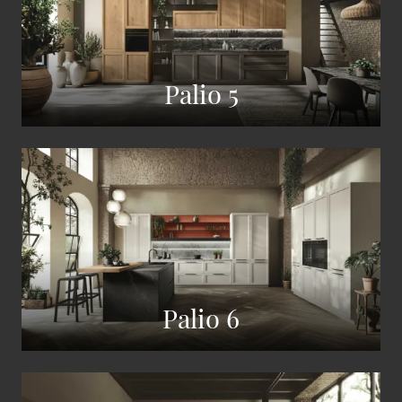
Palio 5
Palio 6