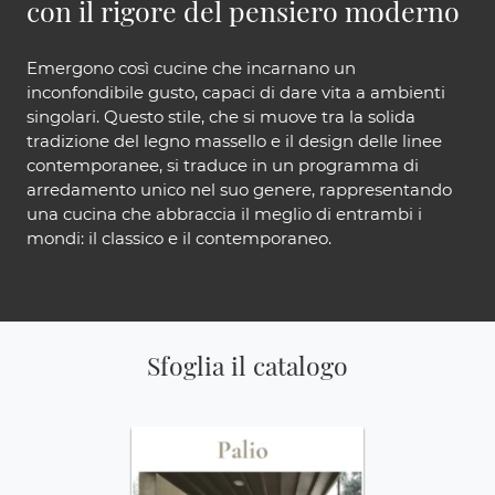
con il rigore del pensiero moderno
Emergono così cucine che incarnano un
inconfondibile gusto, capaci di dare vita a ambienti
singolari. Questo stile, che si muove tra la solida
tradizione del legno massello e il design delle linee
contemporanee, si traduce in un programma di
arredamento unico nel suo genere, rappresentando
una cucina che abbraccia il meglio di entrambi i
mondi: il classico e il contemporaneo.
Sfoglia il catalogo