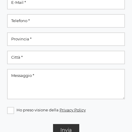
Ho preso visione della
Privacy Policy
Invia