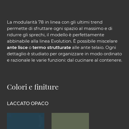
La modularità 78 in linea con gli ultimi trend
permette di sfruttare ogni spazio al massimo e di
ridurre gli sprechi, il modello è perfettamente
abbinabile alla linea Evolution. È possibile miscelare
ante lisce
o
termo strutturate
alle ante telaio. Ogni
dettaglio è studiato per organizzare in modo ordinato
e razionale le varie funzioni: dal cucinare al contenere.
Colori e finiture
LACCATO OPACO