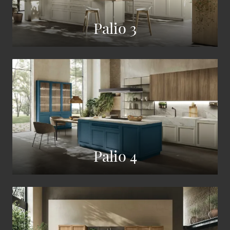
Palio 3
Palio 4