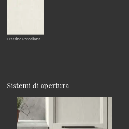
Frassino Porcellana
Sistemi di apertura