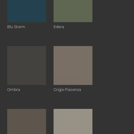
Blu Storm
Edera
Ombra
Grigio Piacenza