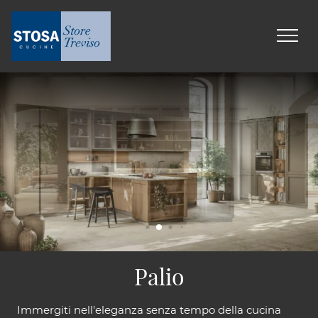
Palio
Immergiti nell'eleganza senza tempo della cucina