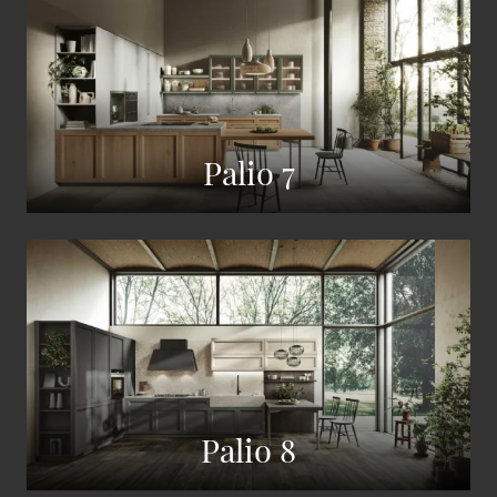
Palio 7
Palio 8