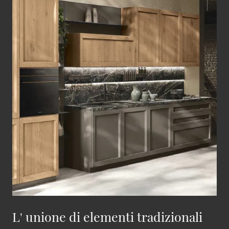
L' unione di elementi tradizionali