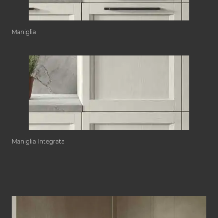
Maniglia
Maniglia Integrata