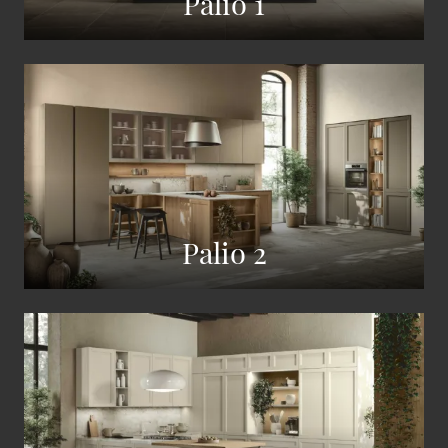
Palio 1
Palio 2