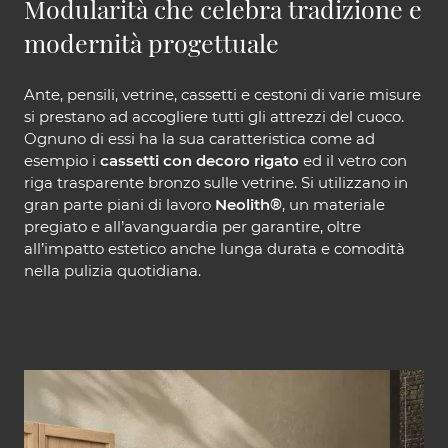
Modularità che celebra tradizione e
modernità progettuale
Ante, pensili, vetrine, cassetti e cestoni di varie misure
si prestano ad accogliere tutti gli attrezzi del cuoco.
Ognuno di essi ha la sua caratteristica come ad
esempio i
cassetti con decoro rigato
ed il vetro con
riga trasparente bronzo sulle vetrine. Si utilizzano in
gran parte piani di lavoro
Neolith®
, un materiale
pregiato e all’avanguardia per garantire, oltre
all’impatto estetico anche lunga durata e comodità
nella pulizia quotidiana.