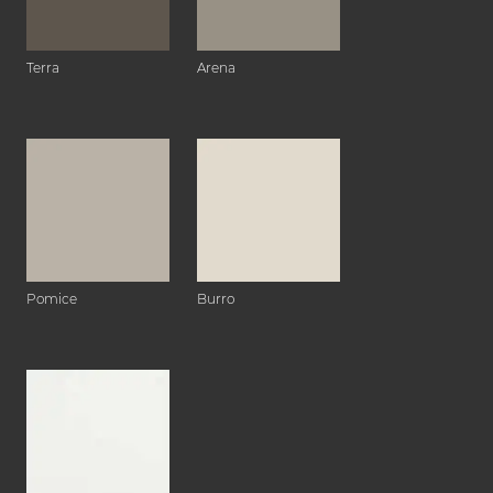
Terra
Arena
Pomice
Burro