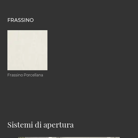
FRASSINO
Frassino Porcellana
Sistemi di apertura