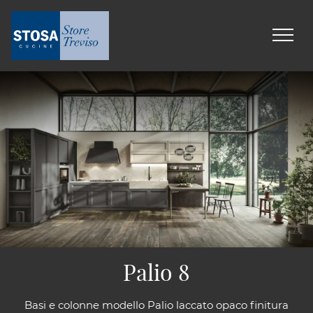
Palio 8
Basi e colonne modello Palio laccato opaco finitura