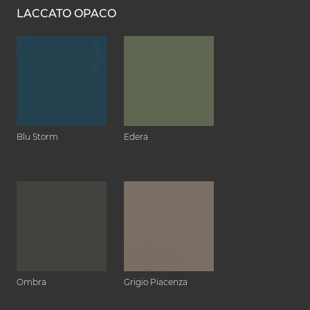
LACCATO OPACO
Blu Storm
Edera
Ombra
Grigio Piacenza