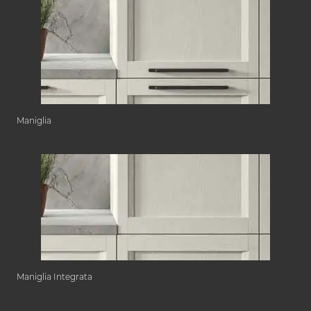
Maniglia
Maniglia Integrata