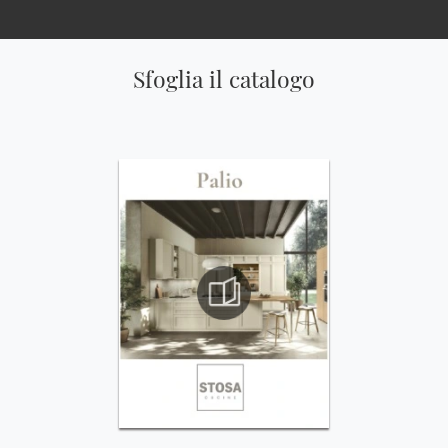
Sfoglia il catalogo