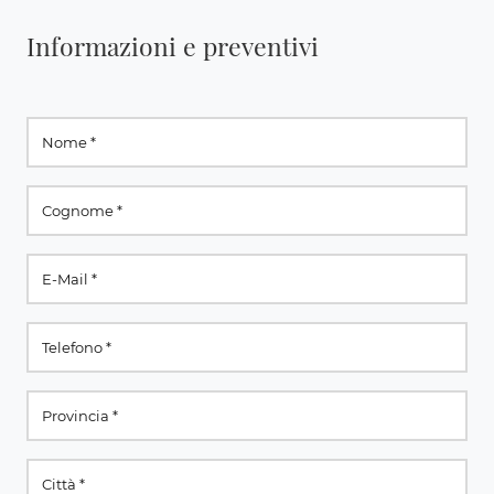
Informazioni e preventivi