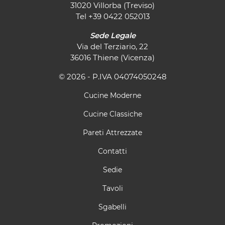
31020 Villorba (Treviso)
Tel
+39 0422 052013
Sede Legale
Via del Terziario, 22
36016 Thiene (Vicenza)
© 2026 - P.IVA 04074050248
Cucine Moderne
Cucine Classiche
Pareti Attrezzate
Contatti
Sedie
Tavoli
Sgabelli