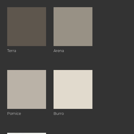
Terra
Arena
Pomice
Burro