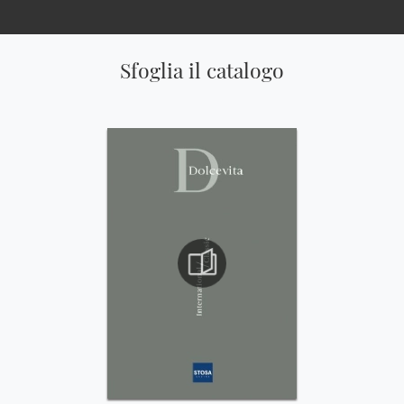
Sfoglia il catalogo