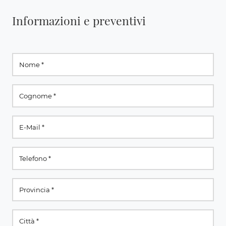
Informazioni e preventivi