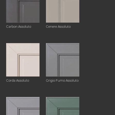
Carbon Assoluto
Cenere Assoluto
Corda Assoluto
Grigio Fumo Assoluto