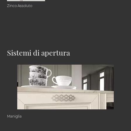
Zinco Assoluto
Sistemi di apertura
Maniglia