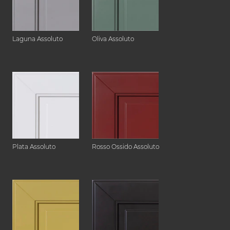
Laguna Assoluto
Oliva Assoluto
Plata Assoluto
Rosso Ossido Assoluto