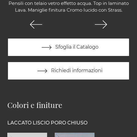
Pensili con telaio vetro effetto acqua. Top in laminato
Lava. Maniglie finitura Cromo lucido con Strass.
Sfoglia il Catalogo
Richiedi informazioni
Colori e finiture
LACCATO LISCIO PORO CHIUSO