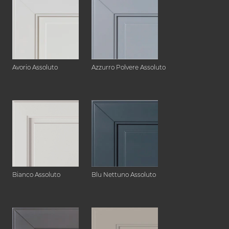
Avorio Assoluto
Azzurro Polvere Assoluto
Bianco Assoluto
Blu Nettuno Assoluto