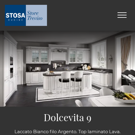
Dolcevita 9
Laccato Bianco filo Argento. Top laminato Lava.