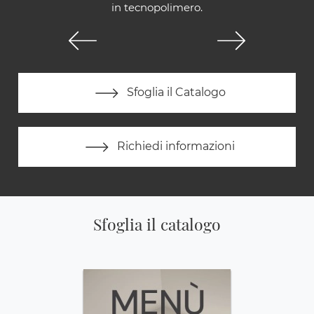
in tecnopolimero.
Sfoglia il Catalogo
Richiedi informazioni
Sfoglia il catalogo