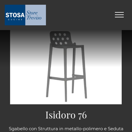
Isidoro 76
Sgabello con Struttura in metallo-polimero e Seduta