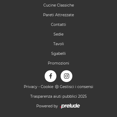
Cucine Classiche
Pareti Attrezzate
Contatti
Sedie
Tavoli
Sgabelli
Promozioni
Privacy
-
Cookie
Gestisci i consensi
Trasparenza aiuti pubblici 2025
Powered by