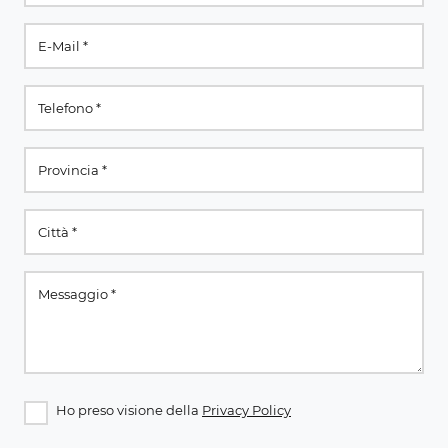
Ho preso visione della
Privacy Policy