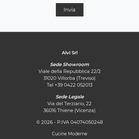
Invia
Alvi Srl
Sede Showroom
Viale della Repubblica 22/2
31020 Villorba (Treviso)
Tel
+39 0422 052013
Sede Legale
Via del Terziario, 22
36016 Thiene (Vicenza)
© 2026 - P.IVA 04074050248
Cucine Moderne