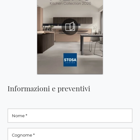
Informazioni e preventivi