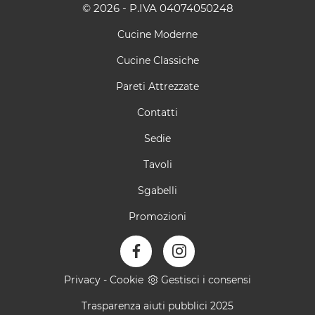
© 2026 - P.IVA 04074050248
Cucine Moderne
Cucine Classiche
Pareti Attrezzate
Contatti
Sedie
Tavoli
Sgabelli
Promozioni
Privacy
-
Cookie
Gestisci i consensi
Trasparenza aiuti pubblici 2025