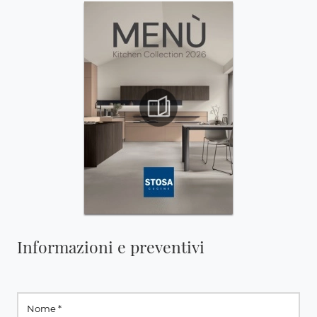
Informazioni e preventivi