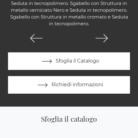
Seduta in tecnopolimero. Sgabello con Struttura in
metallo verniciato Nero e Seduta in tecnopolimero.
Sgabello con Struttura in metallo cromato e Seduta
in tecnopolimero.
Sfoglia il Catalogo
Richiedi informazioni
Sfoglia il catalogo