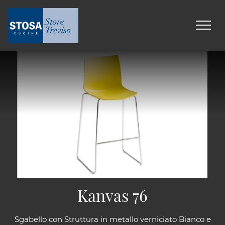
Kanvas 76
Sgabello con Struttura in metallo verniciato Bianco e