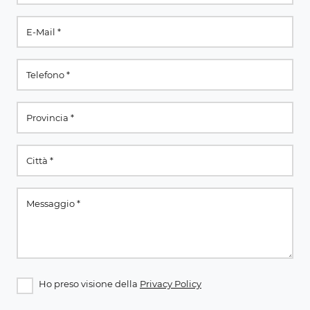
Ho preso visione della
Privacy Policy