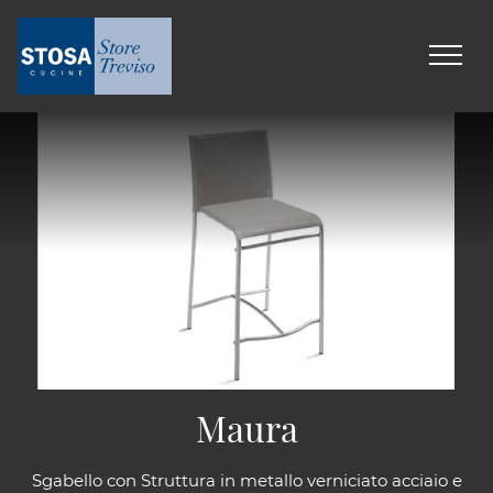
Maura
Sgabello con Struttura in metallo verniciato acciaio e