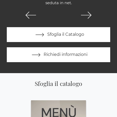
seduta in net.
Sfoglia il Catalogo
Richiedi informazioni
Sfoglia il catalogo