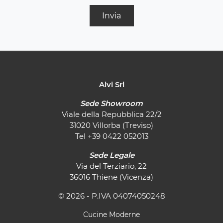
Invia
Alvi Srl
Sede Showroom
Viale della Repubblica 22/2
31020 Villorba (Treviso)
Tel
+39 0422 052013
Sede Legale
Via del Terziario, 22
36016 Thiene (Vicenza)
© 2026 - P.IVA 04074050248
Cucine Moderne