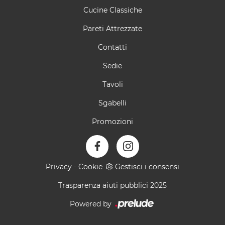
Cucine Classiche
Pareti Attrezzate
Contatti
Sedie
Tavoli
Sgabelli
Promozioni
Privacy
-
Cookie
Gestisci i consensi
Trasparenza aiuti pubblici 2025
Powered by