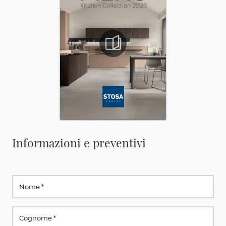
Informazioni e preventivi