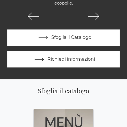
ecopelle.
Sfoglia il Catalogo
Richiedi informazioni
Sfoglia il catalogo