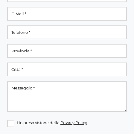
Ho preso visione della
Privacy Policy