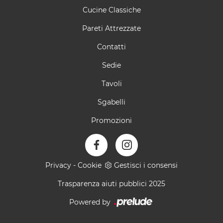
Cucine Classiche
Pareti Attrezzate
Contatti
Sedie
Tavoli
Sgabelli
Promozioni
Privacy
-
Cookie
Gestisci i consensi
Trasparenza aiuti pubblici 2025
Powered by