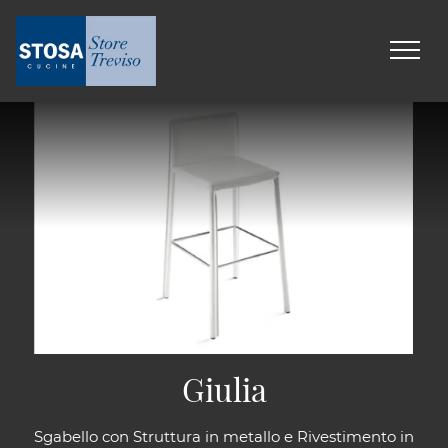
Giulia
Sgabello con Struttura in metallo e Rivestimento in