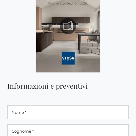
Informazioni e preventivi