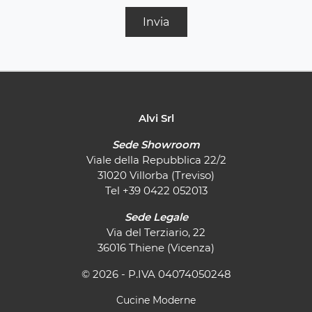
Invia
Alvi Srl
Sede Showroom
Viale della Repubblica 22/2
31020 Villorba (Treviso)
Tel
+39 0422 052013
Sede Legale
Via del Terziario, 22
36016 Thiene (Vicenza)
© 2026 - P.IVA 04074050248
Cucine Moderne