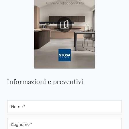
Informazioni e preventivi