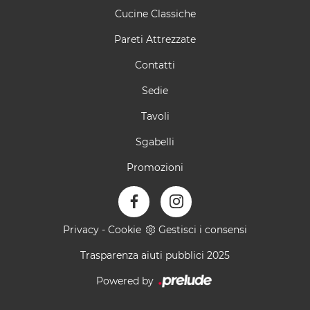
Cucine Classiche
Pareti Attrezzate
Contatti
Sedie
Tavoli
Sgabelli
Promozioni
Privacy
-
Cookie
Gestisci i consensi
Trasparenza aiuti pubblici 2025
Powered by