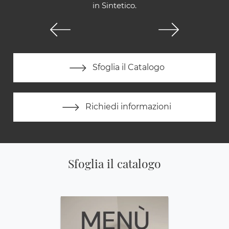
in Sintetico.
Sfoglia il Catalogo
Richiedi informazioni
Sfoglia il catalogo