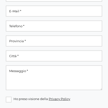
Ho preso visione della
Privacy Policy