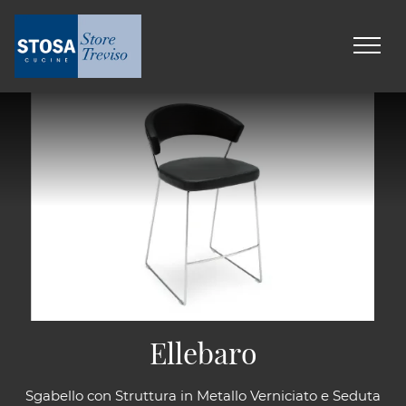
Ellebaro
Sgabello con Struttura in Metallo Verniciato e Seduta