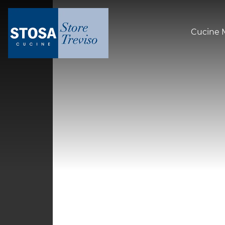
Cucine 