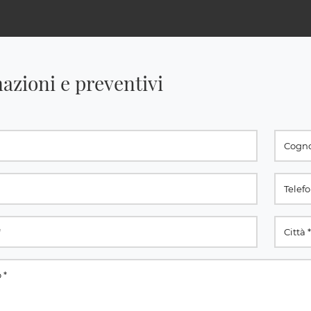
azioni e preventivi