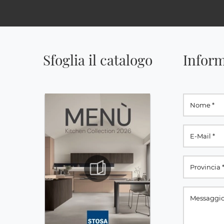
Sfoglia il catalogo
Inform