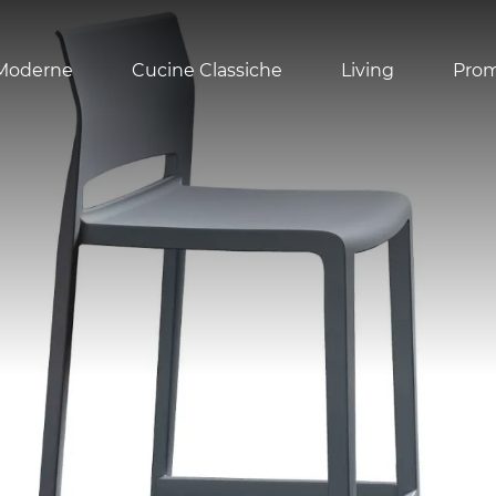
Moderne
Cucine Classiche
Living
Pro