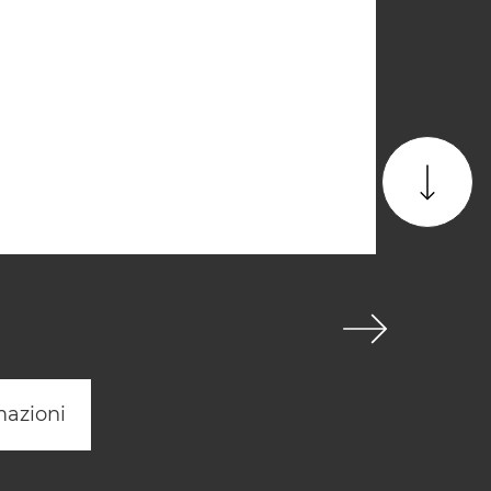
mazioni