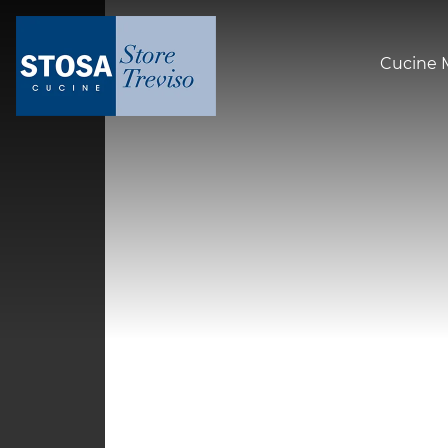
Cucine 