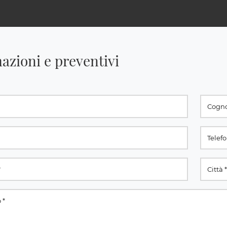
azioni e preventivi