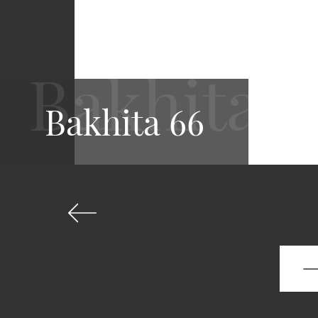
Bakhita 66