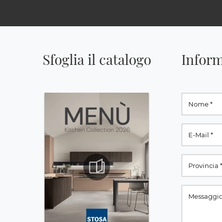
Sfoglia il catalogo
Inform