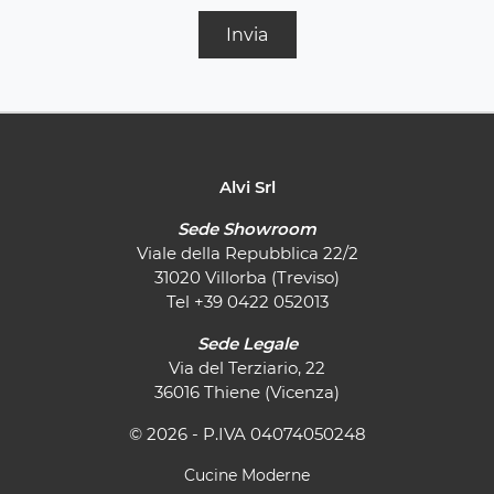
Invia
Alvi Srl
Sede Showroom
Viale della Repubblica 22/2
31020 Villorba (Treviso)
Tel
+39 0422 052013
Sede Legale
Via del Terziario, 22
36016 Thiene (Vicenza)
© 2026 - P.IVA 04074050248
Cucine Moderne