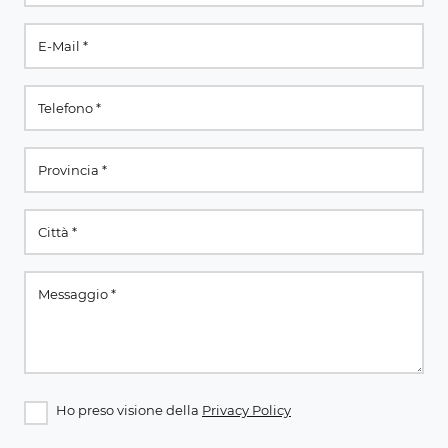
Ho preso visione della
Privacy Policy