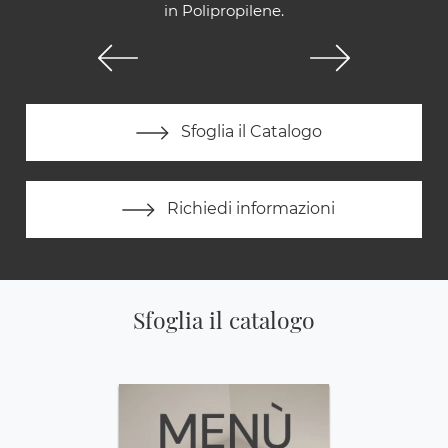
in Polipropilene.
Sfoglia il Catalogo
Richiedi informazioni
Sfoglia il catalogo