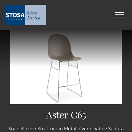
Aster C65
Sgabello con Struttura in Metallo Verniciato e Seduta