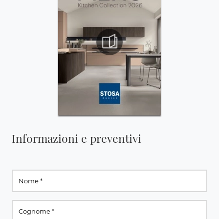
Informazioni e preventivi