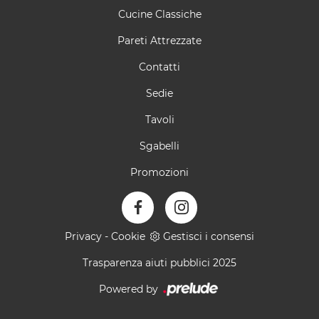
Cucine Classiche
Pareti Attrezzate
Contatti
Sedie
Tavoli
Sgabelli
Promozioni
Privacy
-
Cookie
Gestisci i consensi
Trasparenza aiuti pubblici 2025
Powered by