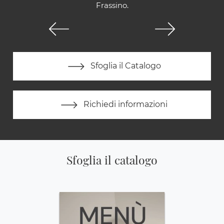
Frassino.
Sfoglia il Catalogo
Richiedi informazioni
Sfoglia il catalogo