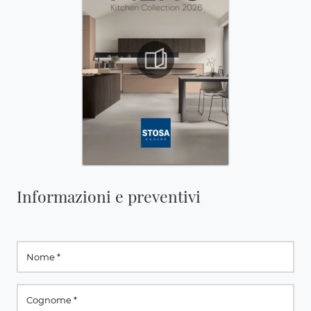
Informazioni e preventivi