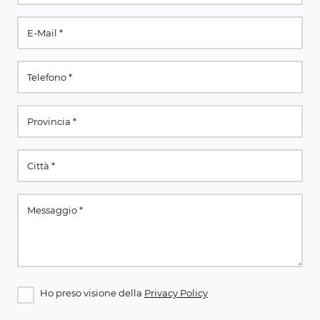
Ho preso visione della
Privacy Policy