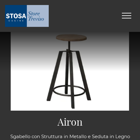
Airon
Sgabello con Struttura in Metallo e Seduta in Legno