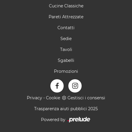
Cucine Classiche
Pareti Attrezzate
Contatti
Sedie
Tavoli
Sgabelli
Promozioni
Privacy
-
Cookie
Gestisci i consensi
Trasparenza aiuti pubblici 2025
Powered by