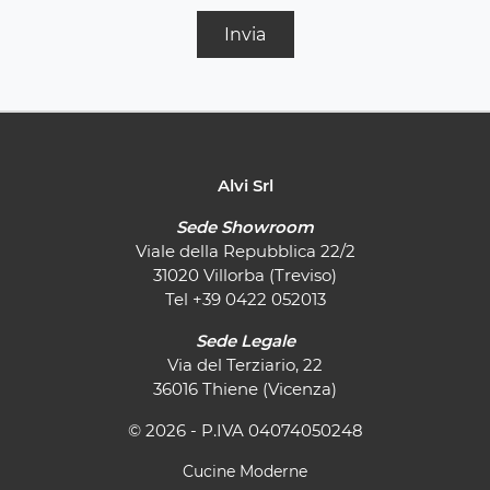
Invia
Alvi Srl
Sede Showroom
Viale della Repubblica 22/2
31020 Villorba (Treviso)
Tel
+39 0422 052013
Sede Legale
Via del Terziario, 22
36016 Thiene (Vicenza)
© 2026 - P.IVA 04074050248
Cucine Moderne