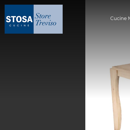
Cucine 