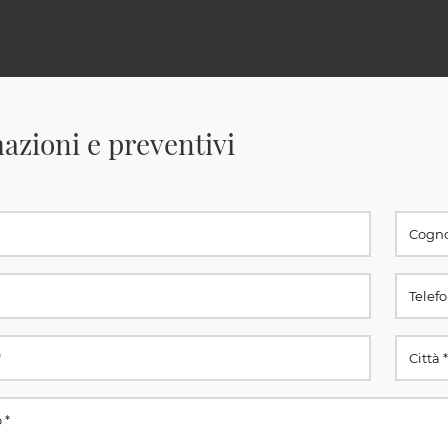
azioni e preventivi