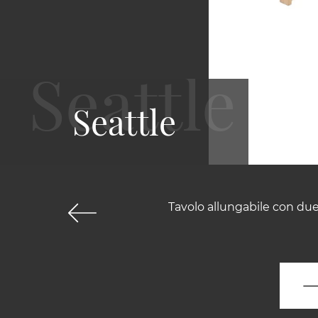
Seattle
Tavolo allungabile con due