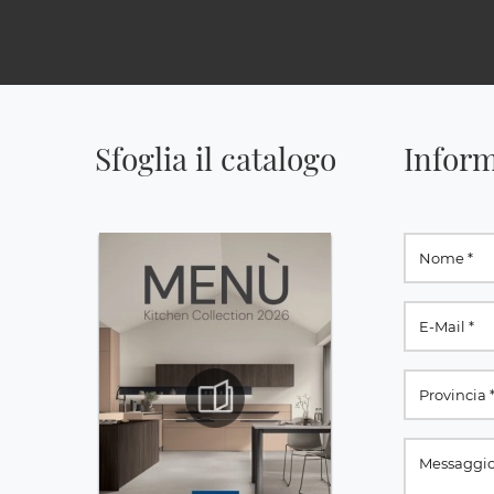
Sfoglia il catalogo
Inform