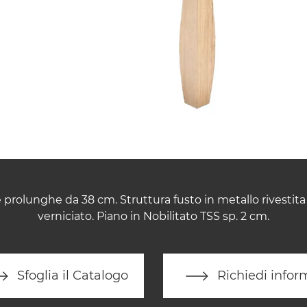
 prolunghe da 38 cm. Struttura fusto in metallo rivestit
verniciato. Piano in Nobilitato TSS sp. 2 cm.
Sfoglia il Catalogo
Richiedi infor