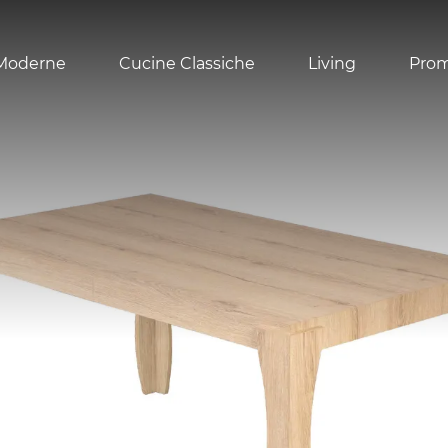
Moderne
Cucine Classiche
Living
Pro