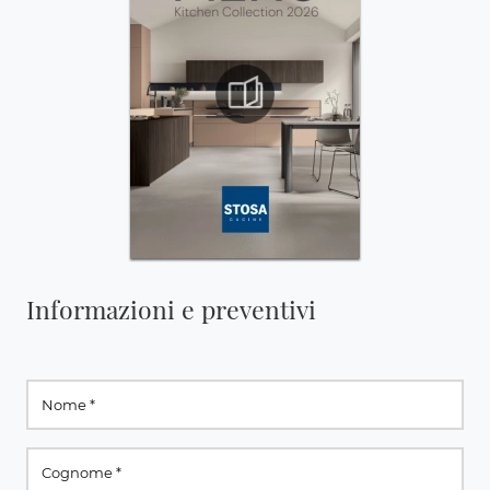
Informazioni e preventivi