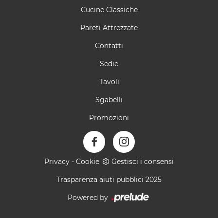
Cucine Classiche
Pareti Attrezzate
Contatti
Sedie
Tavoli
Sgabelli
Promozioni
Privacy
-
Cookie
Gestisci i consensi
Trasparenza aiuti pubblici 2025
Powered by