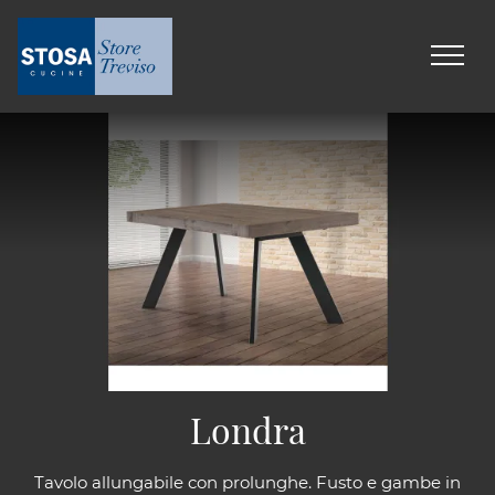
Londra
Tavolo allungabile con prolunghe. Fusto e gambe in