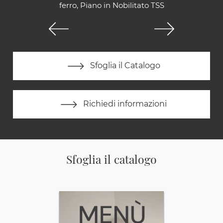
ferro, Piano in Nobilitato TSS
Sfoglia il Catalogo
Richiedi informazioni
Sfoglia il catalogo