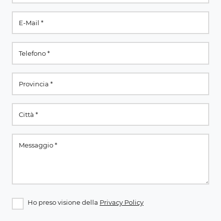
Ho preso visione della
Privacy Policy