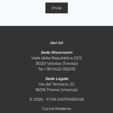
Invia
Alvi Srl
Sede Showroom
Viale della Repubblica 22/2
31020 Villorba (Treviso)
Tel
+39 0422 052013
Sede Legale
Via del Terziario, 22
36016 Thiene (Vicenza)
© 2026 - P.IVA 04074050248
Cucine Moderne