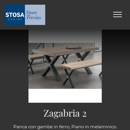
Zagabria 2
Panca con gambe in ferro, Piano in melaminico.