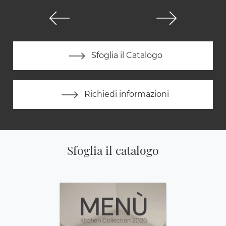
Sfoglia il Catalogo
Richiedi informazioni
Sfoglia il catalogo