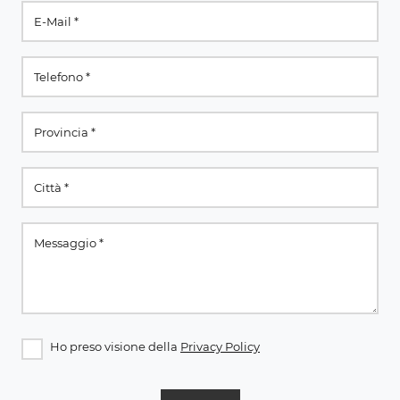
Ho preso visione della
Privacy Policy