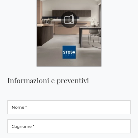
Informazioni e preventivi