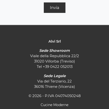
Invia
Alvi Srl
Sede Showroom
Viale della Repubblica 22/2
31020 Villorba (Treviso)
Tel
+39 0422 052013
Sede Legale
Via del Terziario, 22
36016 Thiene (Vicenza)
© 2026 - P.IVA 04074050248
Cucine Moderne