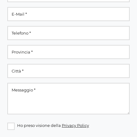
Ho preso visione della
Privacy Policy