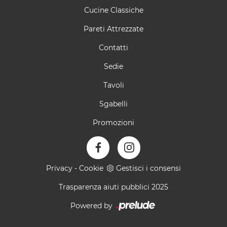
Cucine Classiche
Pareti Attrezzate
Contatti
Sedie
Tavoli
Sgabelli
Promozioni
Privacy
-
Cookie
Gestisci i consensi
Trasparenza aiuti pubblici 2025
Powered by