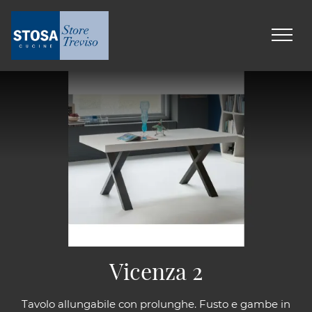
Vicenza 2
Tavolo allungabile con prolunghe. Fusto e gambe in