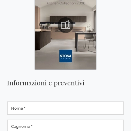
Informazioni e preventivi