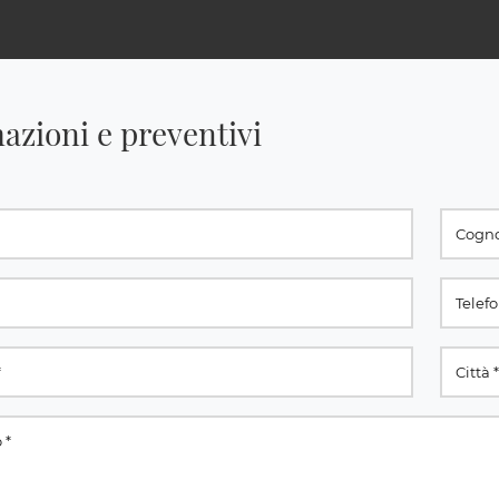
azioni e preventivi