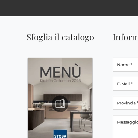
Sfoglia il catalogo
Inform