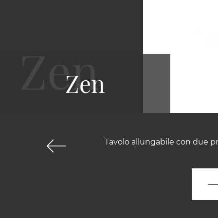
Zen
Tavolo allungabile con due pr