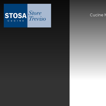
Cucine 