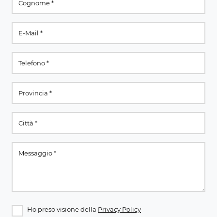
Ho preso visione della
Privacy Policy