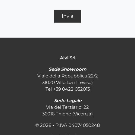
Invia
Alvi Srl
Sede Showroom
Viale della Repubblica 22/2
31020 Villorba (Treviso)
Tel
+39 0422 052013
Sede Legale
Via del Terziario, 22
36016 Thiene (Vicenza)
© 2026 - P.IVA 04074050248