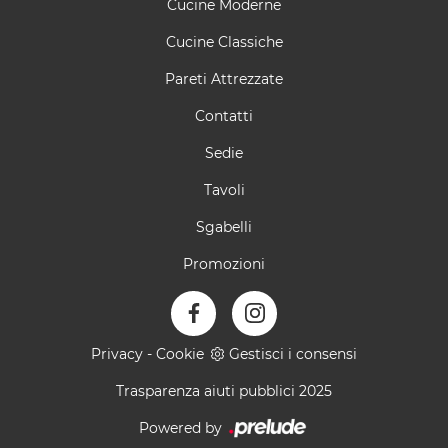
Cucine Moderne
Cucine Classiche
Pareti Attrezzate
Contatti
Sedie
Tavoli
Sgabelli
Promozioni
Privacy
-
Cookie
Gestisci i consensi
Trasparenza aiuti pubblici 2025
Powered by