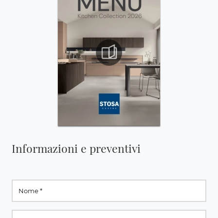
Informazioni e preventivi