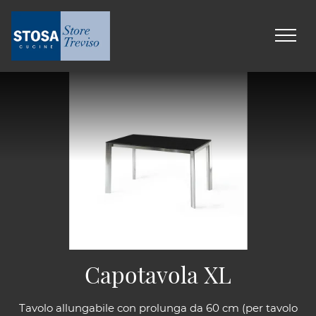
Capotavola XL
Tavolo allungabile con prolunga da 60 cm (per tavolo