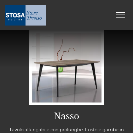
Nasso
Tavolo allungabile con prolunghe. Fusto e gambe in