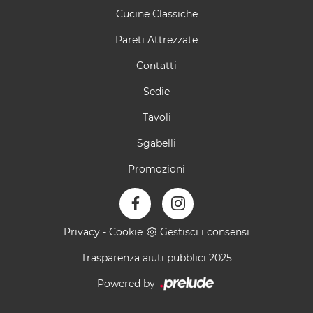
Cucine Classiche
Pareti Attrezzate
Contatti
Sedie
Tavoli
Sgabelli
Promozioni
Privacy
-
Cookie
Gestisci i consensi
Trasparenza aiuti pubblici 2025
Powered by