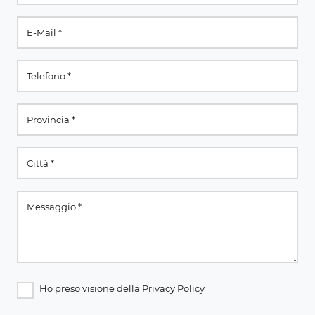
Ho preso visione della
Privacy Policy