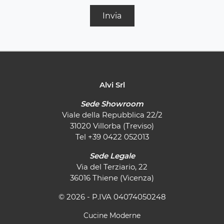
Invia
Alvi Srl
Sede Showroom
Viale della Repubblica 22/2
31020 Villorba (Treviso)
Tel
+39 0422 052013
Sede Legale
Via del Terziario, 22
36016 Thiene (Vicenza)
© 2026 - P.IVA 04074050248
Cucine Moderne