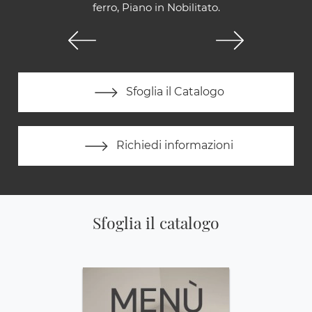
ferro, Piano in Nobilitato.
Sfoglia il Catalogo
Richiedi informazioni
Sfoglia il catalogo