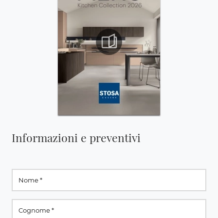
Informazioni e preventivi