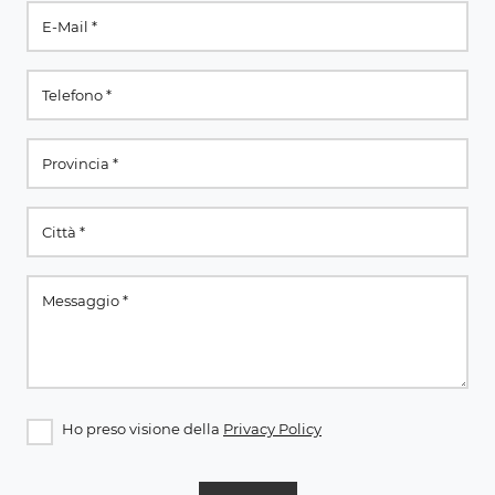
Ho preso visione della
Privacy Policy