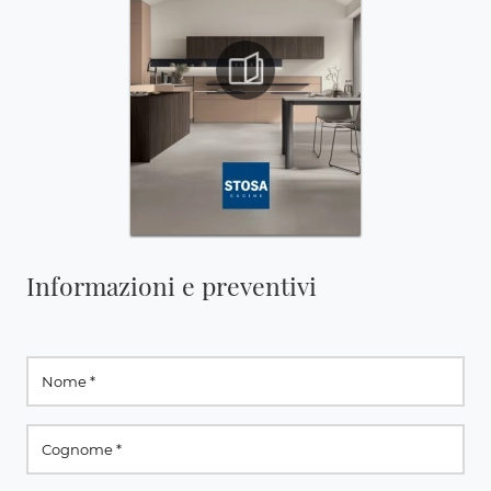
Informazioni e preventivi