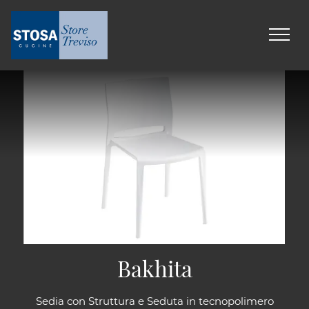
Bakhita
Sedia con Struttura e Seduta in tecnopolimero