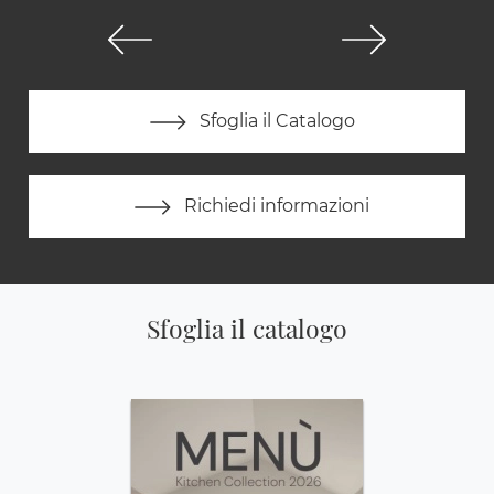
Sfoglia il Catalogo
Richiedi informazioni
Sfoglia il catalogo