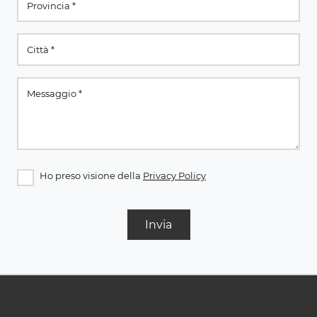
Ho preso visione della
Privacy Policy
Invia