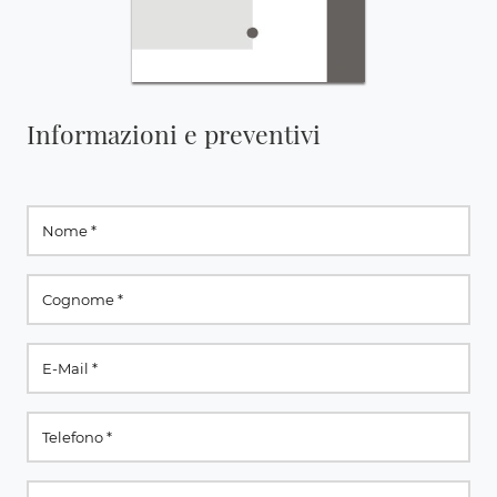
Informazioni e preventivi