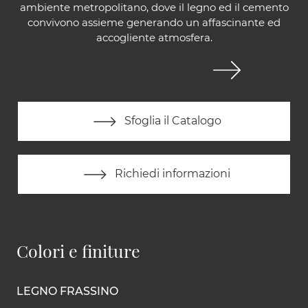
ambiente metropolitano, dove il legno ed il cemento
convivono assieme generando un affascinante ed
accogliente atmosfera.
Sfoglia il Catalogo
Richiedi informazioni
Colori e finiture
LEGNO FRASSINO