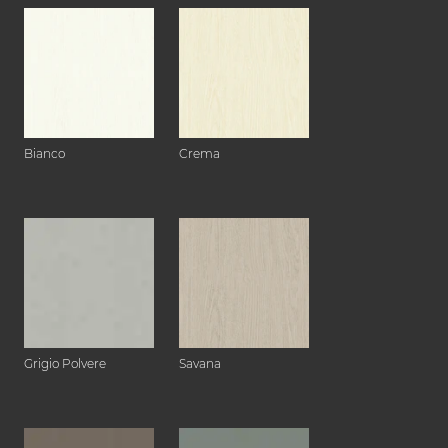
Bianco
Crema
Grigio Polvere
Savana