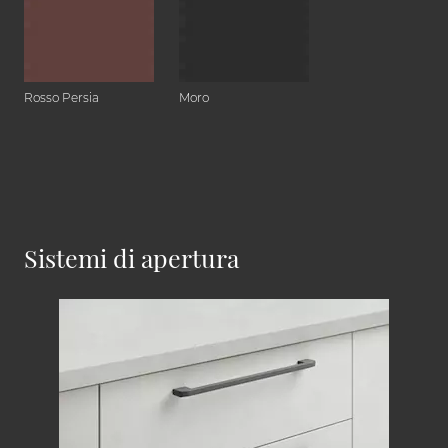
Rosso Persia
Moro
Sistemi di apertura