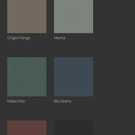
Grigio Fango
Menta
Malachite
Blu Notte