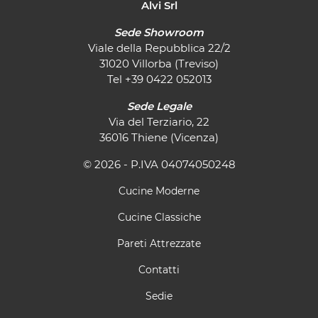
Alvi Srl
Sede Showroom
Viale della Repubblica 22/2
31020 Villorba (Treviso)
Tel
+39 0422 052013
Sede Legale
Via del Terziario, 22
36016 Thiene (Vicenza)
© 2026 - P.IVA 04074050248
Cucine Moderne
Cucine Classiche
Pareti Attrezzate
Contatti
Sedie