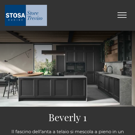
Beverly 1
Il fascino dell’anta a telaio si mescola a pieno in un