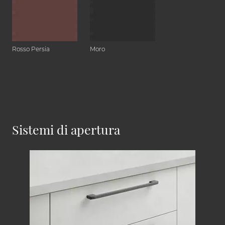
Rosso Persia
Moro
Sistemi di apertura