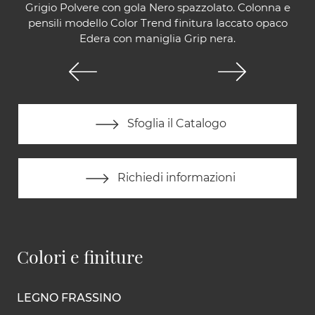
Grigio Polvere con gola Nero spazzolato. Colonna e
pensili modello Color Trend finitura laccato opaco
Edera con maniglia Grip nera.
Sfoglia il Catalogo
Richiedi informazioni
Colori e finiture
LEGNO FRASSINO