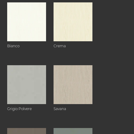
Bianco
Crema
Grigio Polvere
Savana