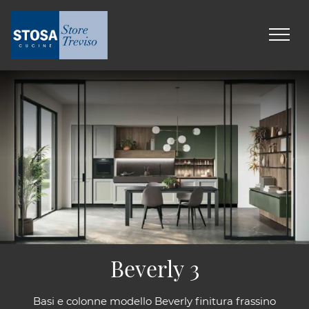
Beverly 3
Basi e colonne modello Beverly finitura frassino