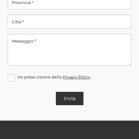
Ho preso visione della
Privacy Policy
Invia