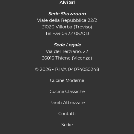
Alvi Srl
Sede Showroom
Viale della Repubblica 22/2
31020 Villorba (Treviso)
Tel
+39 0422 052013
Sede Legale
Via del Terziario, 22
36016 Thiene (Vicenza)
© 2026 - P.IVA 04074050248
Cucine Moderne
Cucine Classiche
Pareti Attrezzate
Contatti
Sedie