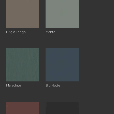
Grigio Fango
Menta
Malachite
Blu Notte