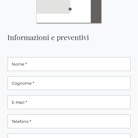
Informazioni e preventivi