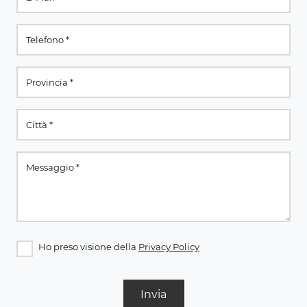
Ho preso visione della
Privacy Policy
Invia