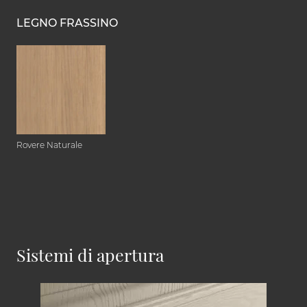
LEGNO FRASSINO
Rovere Naturale
Sistemi di apertura