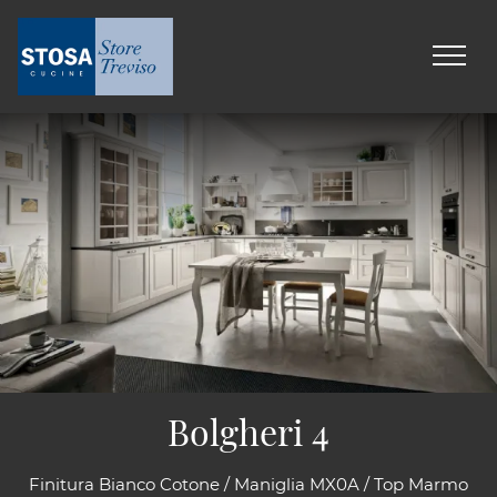
Bolgheri 4
Finitura Bianco Cotone / Maniglia MX0A / Top Marmo