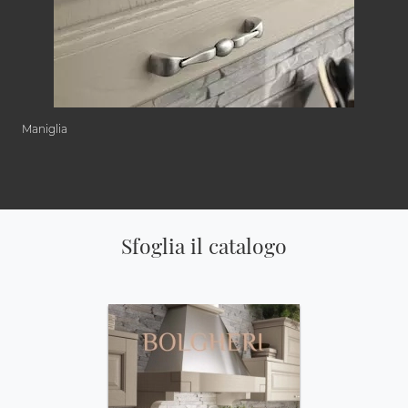
Maniglia
Sfoglia il catalogo