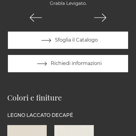
Grabla Levigato.
Sfoglia il Catalogo
Richiedi informazioni
Colori e finiture
LEGNO LACCATO DECAPÉ