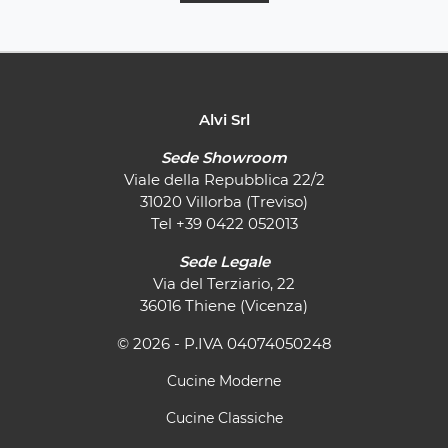
Alvi Srl
Sede Showroom
Viale della Repubblica 22/2
31020 Villorba (Treviso)
Tel
+39 0422 052013
Sede Legale
Via del Terziario, 22
36016 Thiene (Vicenza)
© 2026 - P.IVA 04074050248
Cucine Moderne
Cucine Classiche