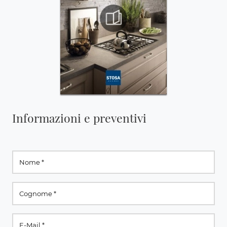
Informazioni e preventivi