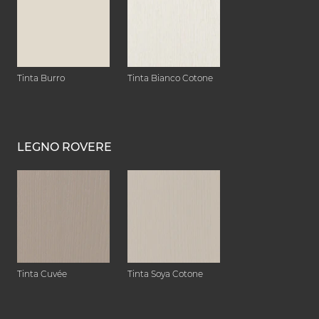
Tinta Burro
Tinta Bianco Cotone
LEGNO ROVERE
Tinta Cuvée
Tinta Soya Cotone