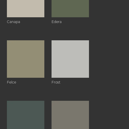
Canapa
Edera
Felce
Frost