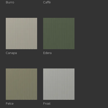
Burro
Caffè
Canapa
Edera
Felce
Frost