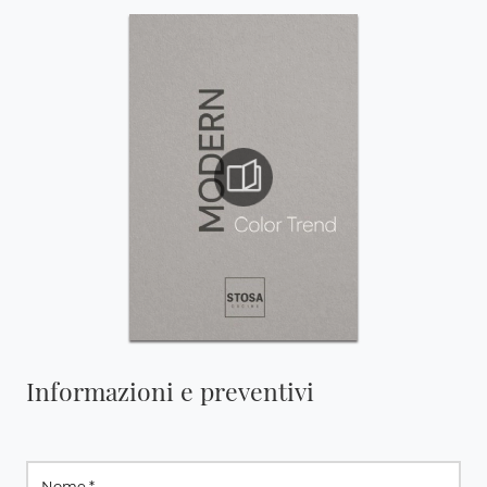
Informazioni e preventivi