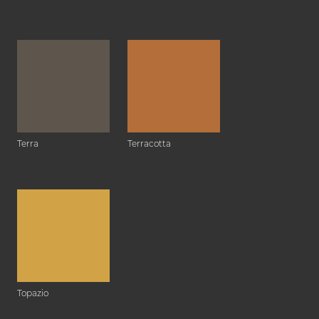
Terra
Terracotta
Topazio