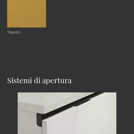
Topazio
Sistemi di apertura