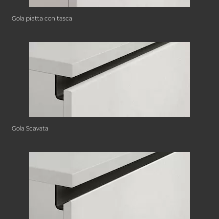
Gola piatta con tasca
Gola Scavata