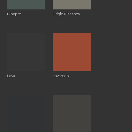
Ginepro
Grigio Piacenza
Lava
Lavaredo