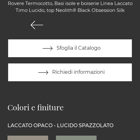
Rovere Termocotto, Basi isole e boiserie Linea Laccato
Timo Lucido, top Neolith® Black Obsession Silk
Sfoglia il Catalogo
Richiedi informazioni
Colori e finiture
LACCATO OPACO - LUCIDO SPAZZOLATO