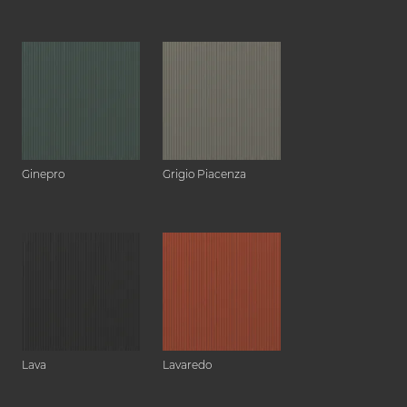
Ginepro
Grigio Piacenza
Lava
Lavaredo