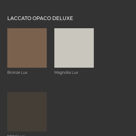
LACCATO OPACO DELUXE
Bronze Lux
Magnolia Lux