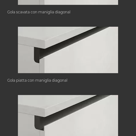
Gola scavata con maniglia diagonal
Gola piatta con maniglia diagonal