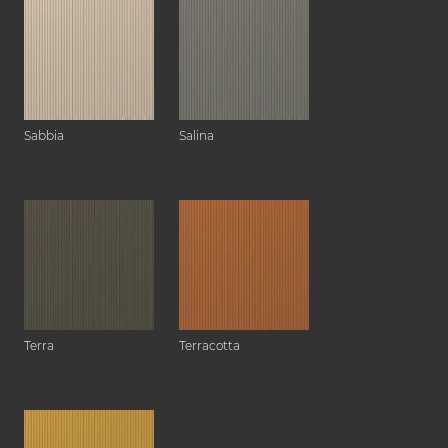
Sabbia
Salina
Terra
Terracotta