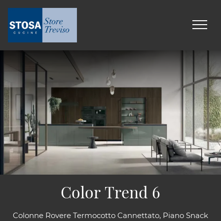
Color Trend 6
Colonne Rovere Termocotto Cannettato, Piano Snack