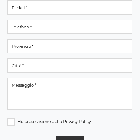
Ho preso visione della
Privacy Policy