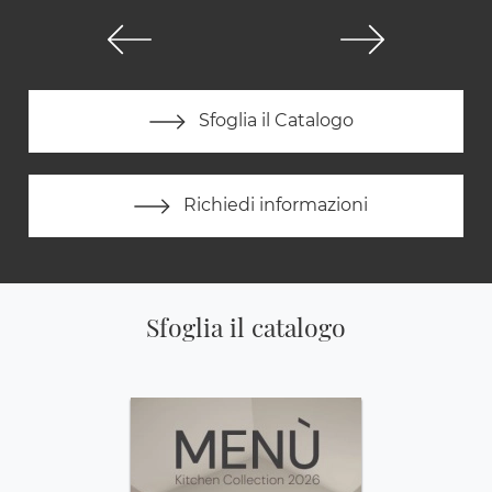
Sfoglia il Catalogo
Richiedi informazioni
Sfoglia il catalogo