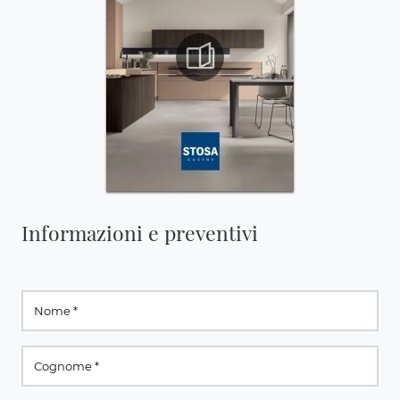
Informazioni e preventivi