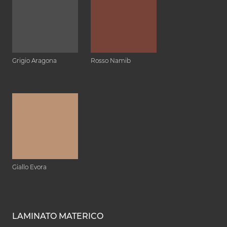
Grigio Aragona
Rosso Namib
Giallo Evora
LAMINATO MATERICO