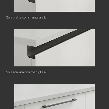
Gola piatta con maniglia a L
Gola scavata con maniglia a L