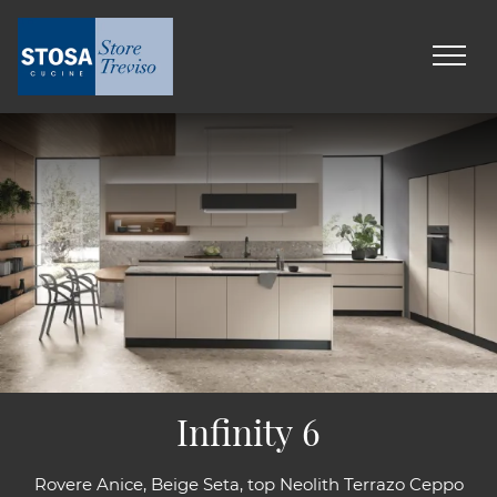
Infinity 6
Rovere Anice, Beige Seta, top Neolith Terrazo Ceppo