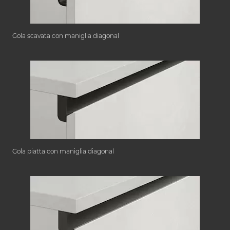
Gola scavata con maniglia diagonal
Gola piatta con maniglia diagonal