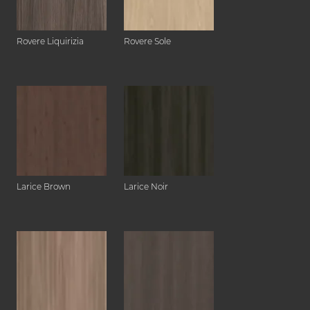
Rovere Liquirizia
Rovere Sole
Larice Brown
Larice Noir