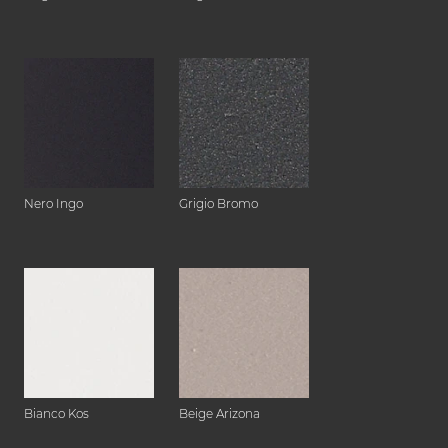
Nero Ingo
Grigio Bromo
Bianco Kos
Beige Arizona