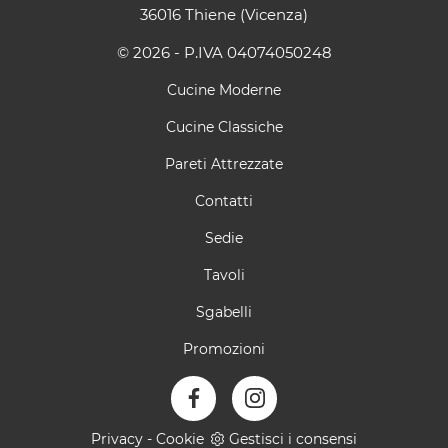
36016 Thiene (Vicenza)
© 2026 - P.IVA 04074050248
Cucine Moderne
Cucine Classiche
Pareti Attrezzate
Contatti
Sedie
Tavoli
Sgabelli
Promozioni
Privacy
-
Cookie
Gestisci i consensi