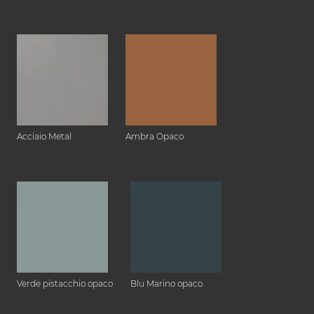
Acciaio Metal
Ambra Opaco
Verde pistacchio opaco
Blu Marino opaco