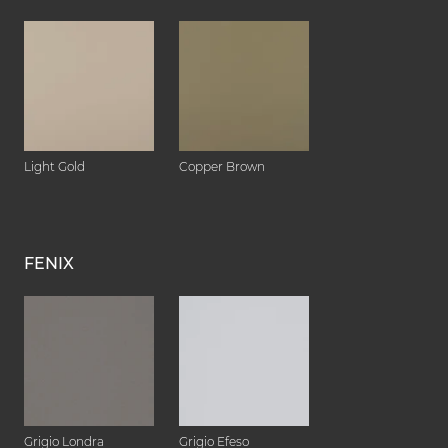
Light Gold
Copper Brown
FENIX
Grigio Londra
Grigio Efeso