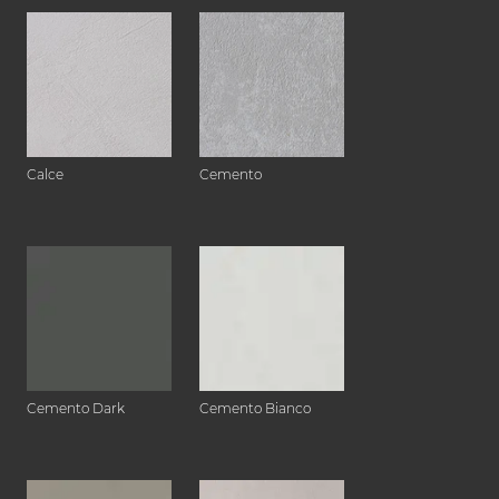
Calce
Cemento
Cemento Dark
Cemento Bianco