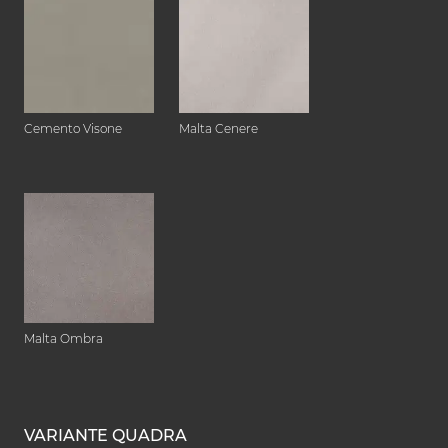
Cemento Visone
Malta Cenere
Malta Ombra
VARIANTE QUADRA