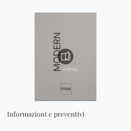
Informazioni e preventivi