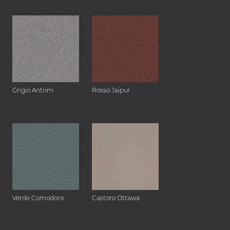
Grigio Antrim
Rosso Jaipur
Verde Comodoro
Castoro Ottawa