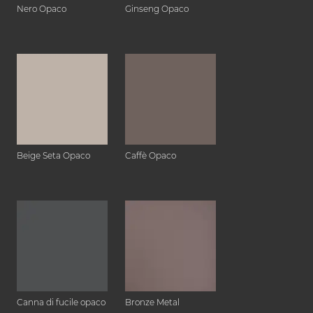
Nero Opaco
Ginseng Opaco
Beige Seta Opaco
Caffè Opaco
Canna di fucile opaco
Bronze Metal