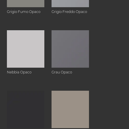
Grigio Fumo Opaco
Grigio Freddo Opaco
Nebbia Opaco
Grau Opaco