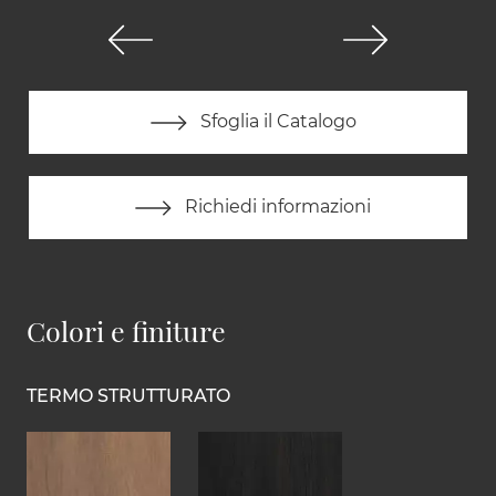
Sfoglia il Catalogo
Richiedi informazioni
Colori e finiture
TERMO STRUTTURATO