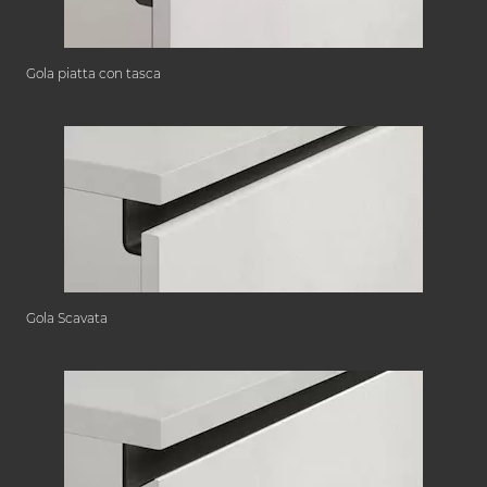
Gola piatta con tasca
Gola Scavata