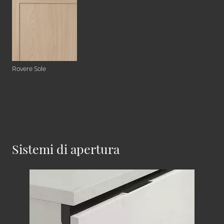
Rovere Sole
Sistemi di apertura