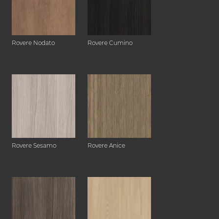
Rovere Nodato
Rovere Cumino
Rovere Sesamo
Rovere Anice