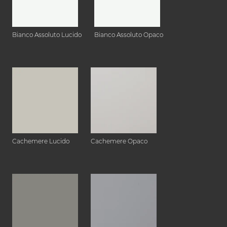
Bianco Assoluto Lucido
Bianco Assoluto Opaco
Cachemere Lucido
Cachemere Opaco