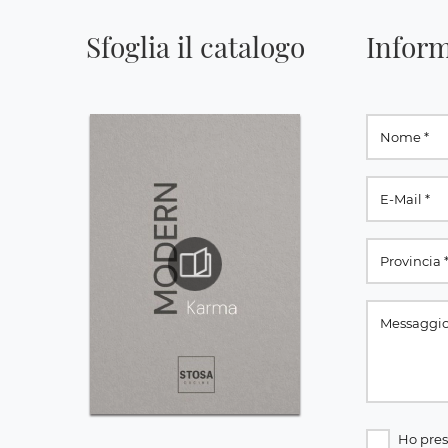
Sfoglia il catalogo
Inform
Ho pres