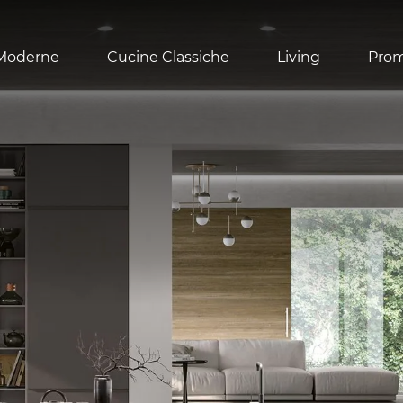
Moderne
Cucine Classiche
Living
Pro