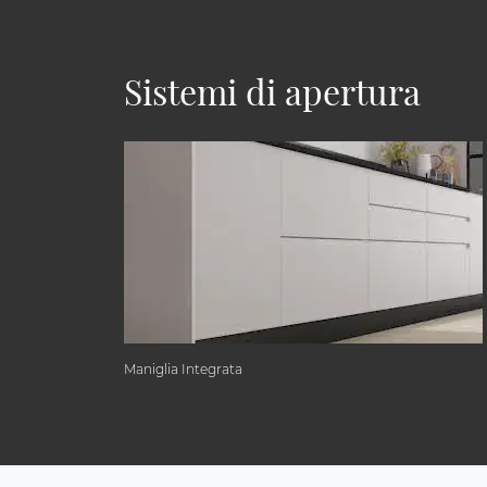
Sistemi di apertura
Maniglia Integrata