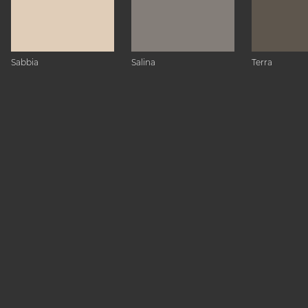
Sabbia
Salina
Terra