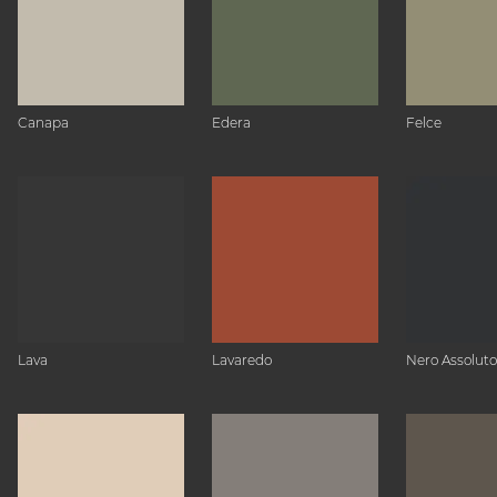
Canapa
Edera
Felce
Lava
Lavaredo
Nero Assoluto