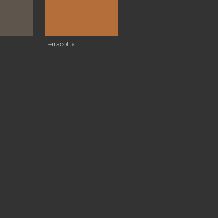
Terracotta