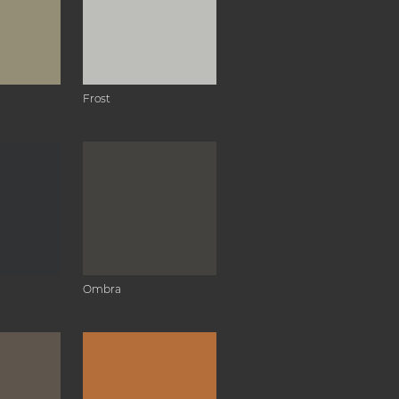
Frost
Ombra