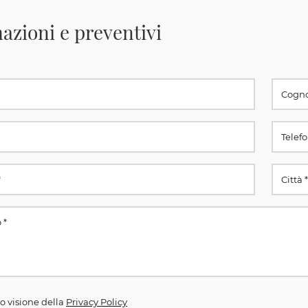
azioni e preventivi
o visione della
Privacy Policy