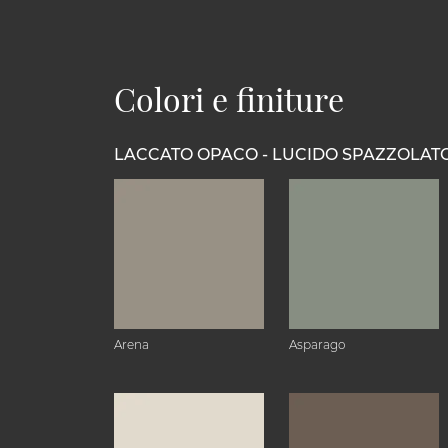
Colori e finiture
LACCATO OPACO - LUCIDO SPAZZOLAT
Arena
Asparago