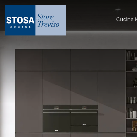
Cucine 