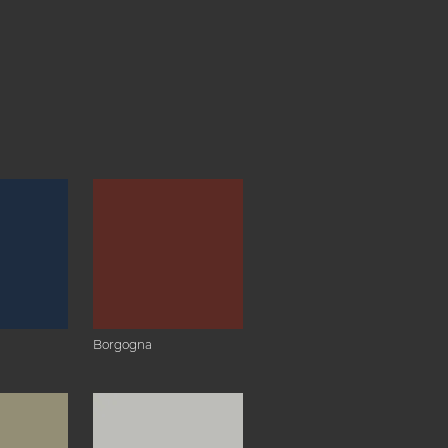
Borgogna