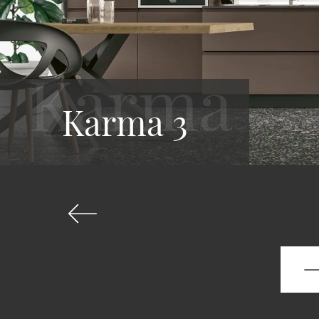
Karma 3