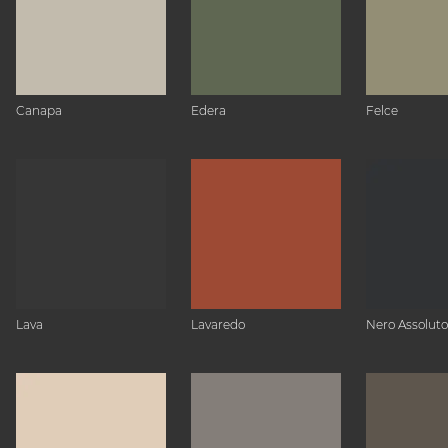
Canapa
Edera
Felce
Lava
Lavaredo
Nero Assoluto