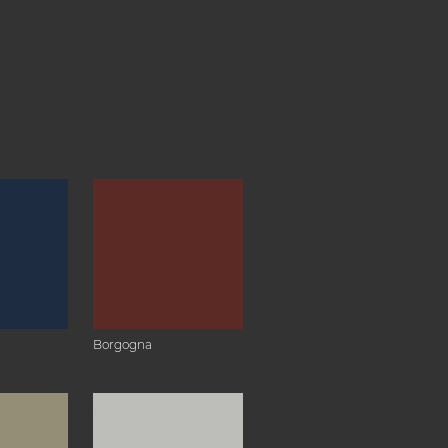
Borgogna