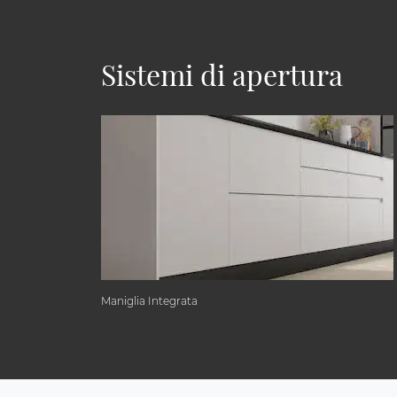
Sistemi di apertura
Maniglia Integrata