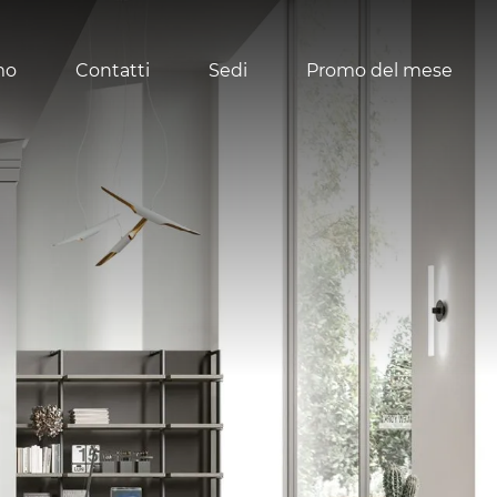
mo
Contatti
Sedi
Promo del mese