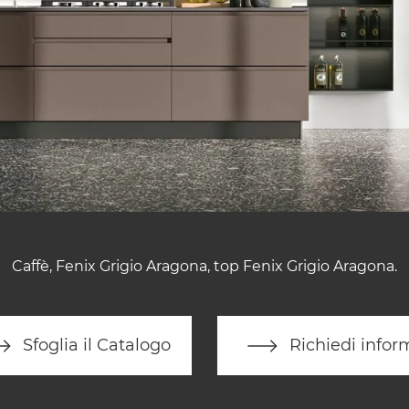
Caffè, Fenix Grigio Aragona, top Fenix Grigio Aragona.
Sfoglia il Catalogo
Richiedi infor