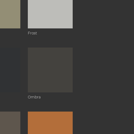
Frost
Ombra