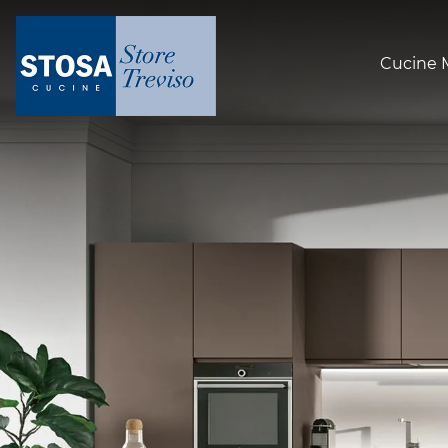
Cucine 