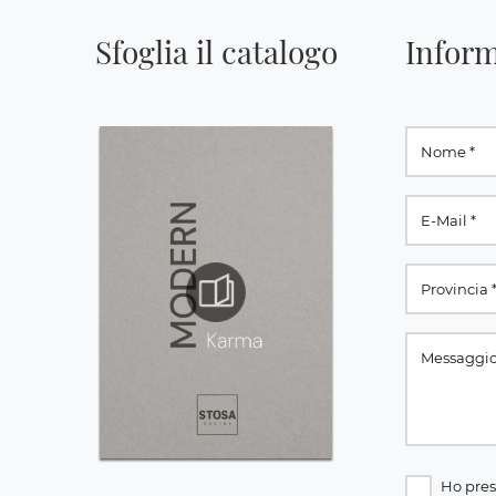
Sfoglia il catalogo
Inform
Ho pres