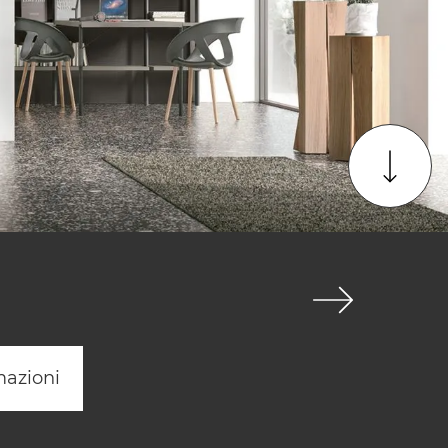
mazioni