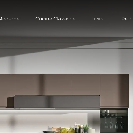
Moderne
Cucine Classiche
Living
Pro