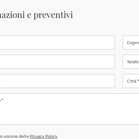
azioni e preventivi
o visione della
Privacy Policy