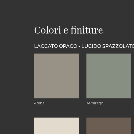
Colori e finiture
LACCATO OPACO - LUCIDO SPAZZOLAT
Arena
Asparago