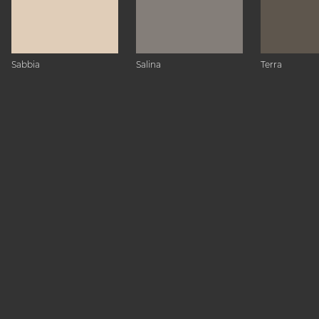
Sabbia
Salina
Terra