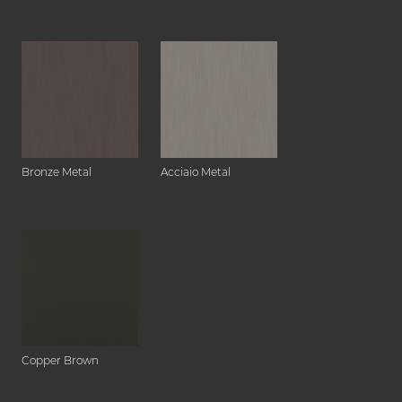
Bronze Metal
Acciaio Metal
Copper Brown