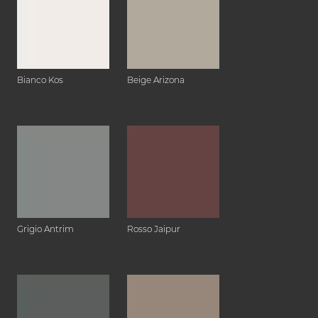
Bianco Kos
Beige Arizona
Grigio Antrim
Rosso Jaipur