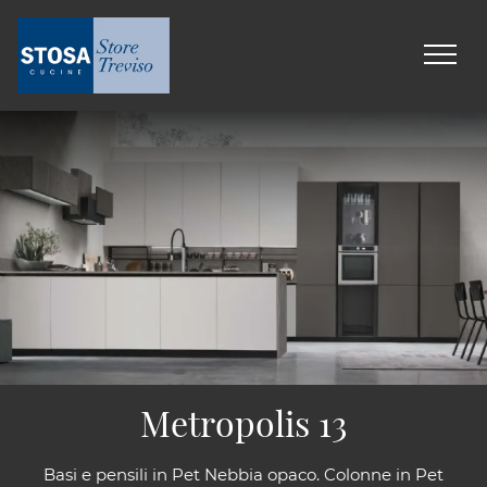
Metropolis 13
Basi e pensili in Pet Nebbia opaco. Colonne in Pet