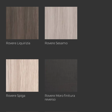
Rovere Liquirizia
Rovere Sesamo
Rovere Spiga
Rovere Moro finitura
reverso