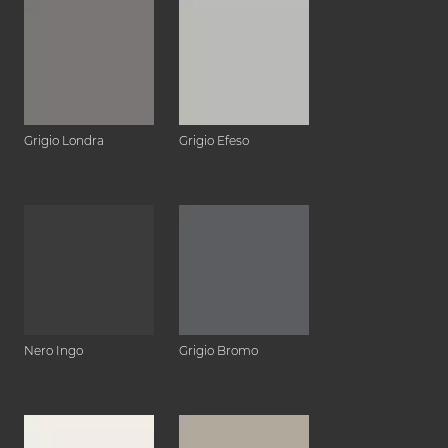
Grigio Londra
Grigio Efeso
Nero Ingo
Grigio Bromo