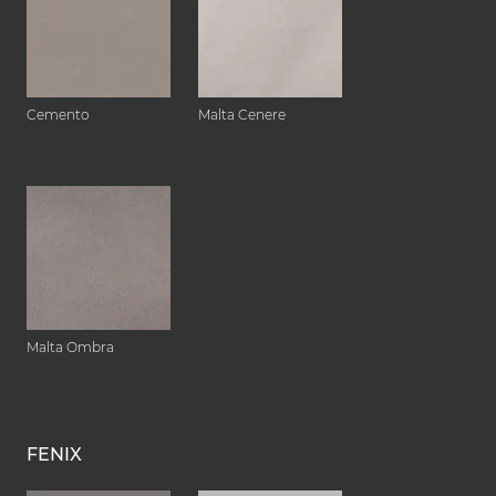
Cemento
Malta Cenere
Malta Ombra
FENIX