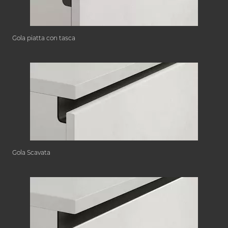
Gola piatta con tasca
Gola Scavata