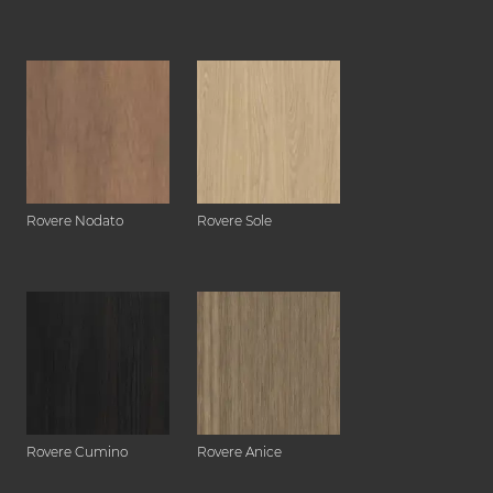
Rovere Nodato
Rovere Sole
Rovere Cumino
Rovere Anice