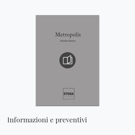
Informazioni e preventivi