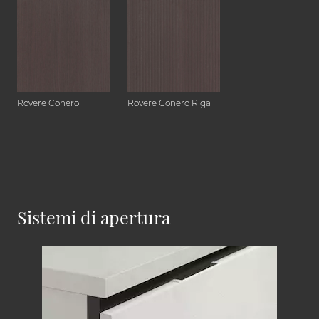
Rovere Conero
Rovere Conero Riga
Sistemi di apertura