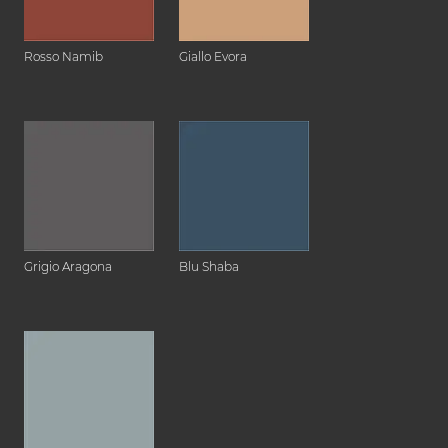
Rosso Namib
Giallo Evora
Grigio Aragona
Blu Shaba