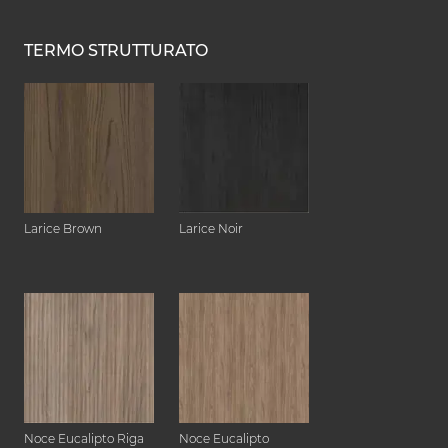
TERMO STRUTTURATO
Larice Brown
Larice Noir
Noce Eucalipto Riga
Noce Eucalipto