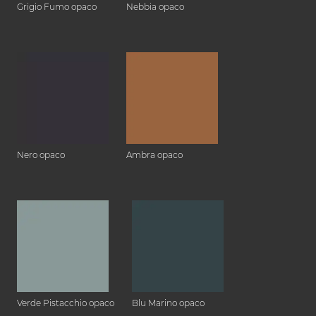
Grigio Fumo opaco
Nebbia opaco
Nero opaco
Ambra opaco
Verde Pistacchio opaco
Blu Marino opaco