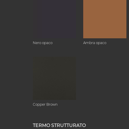
Nero opaco
Ambra opaco
Copper Brown
TERMO STRUTTURATO