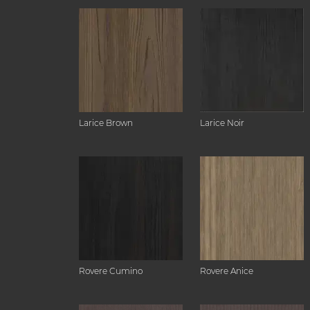
Larice Brown
Larice Noir
Rovere Cumino
Rovere Anice