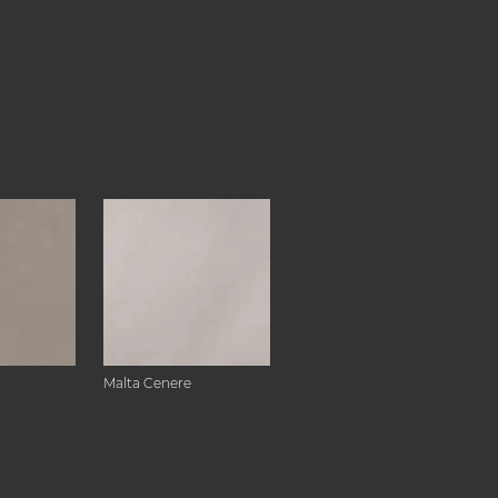
Malta Cenere