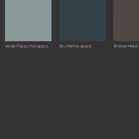
Verde Pistacchio opaco
Blu Marino opaco
Bronze Metal