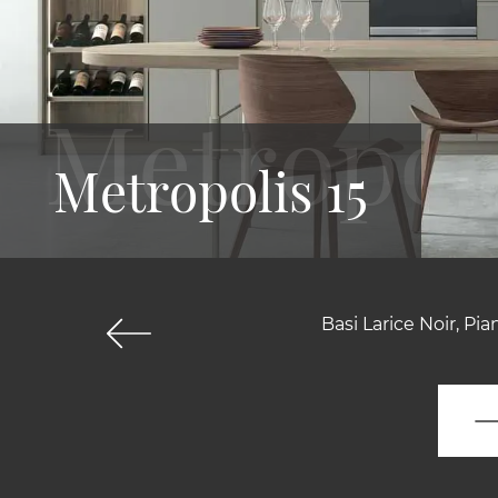
Metropolis 15
Basi Larice Noir, P