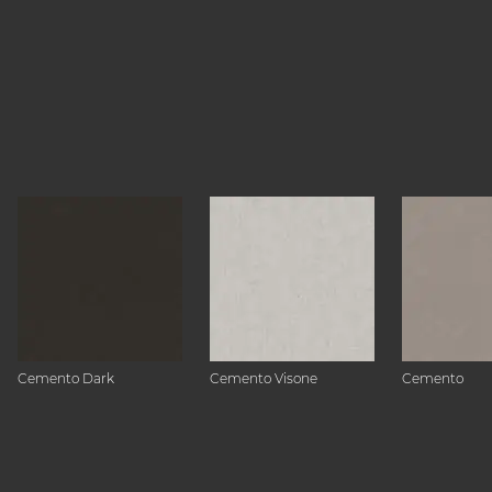
Cemento Dark
Cemento Visone
Cemento