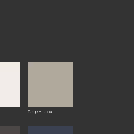
Beige Arizona