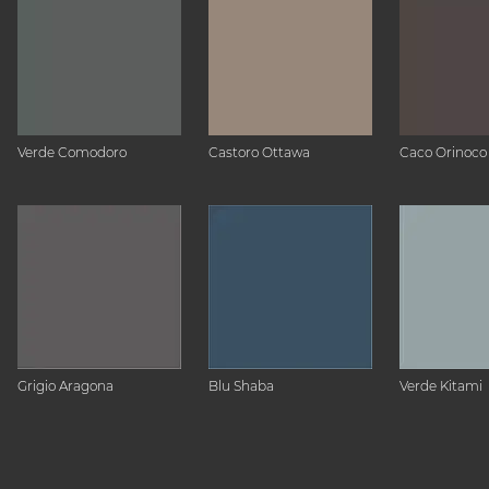
Verde Comodoro
Castoro Ottawa
Caco Orinoco
Grigio Aragona
Blu Shaba
Verde Kitami