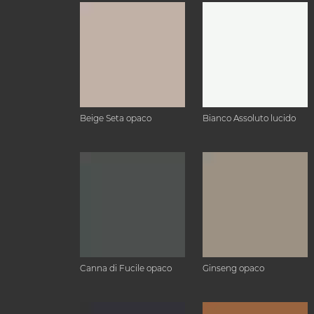
Beige Seta opaco
Bianco Assoluto lucido
Canna di Fucile opaco
Ginseng opaco