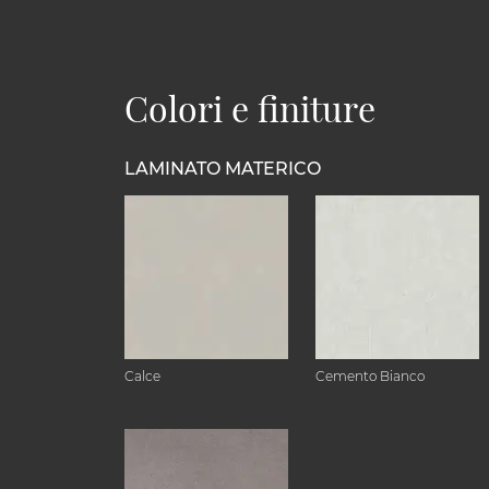
Colori e finiture
LAMINATO MATERICO
Calce
Cemento Bianco