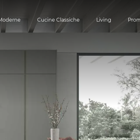
Moderne
Cucine Classiche
Living
Pro