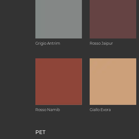
Grigio Antrim
Rosso Jaipur
Rosso Namib
Giallo Evora
PET