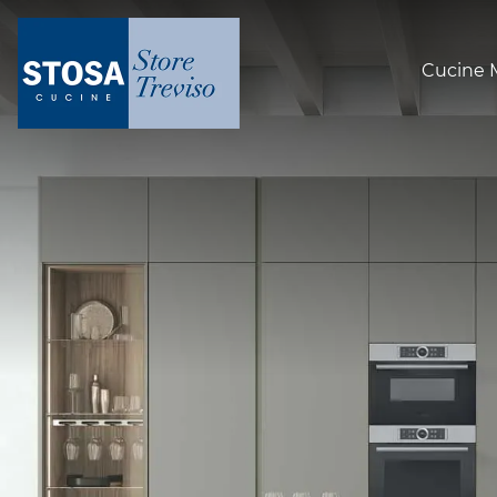
Cucine 