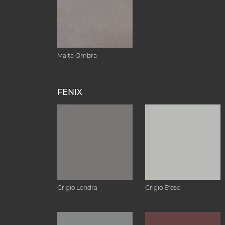
Malta Ombra
FENIX
Grigio Londra
Grigio Efeso