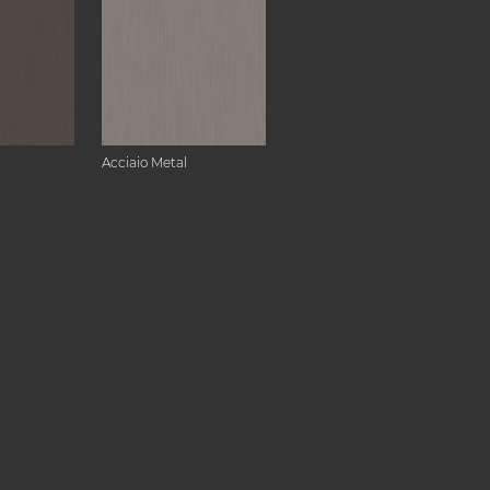
Acciaio Metal