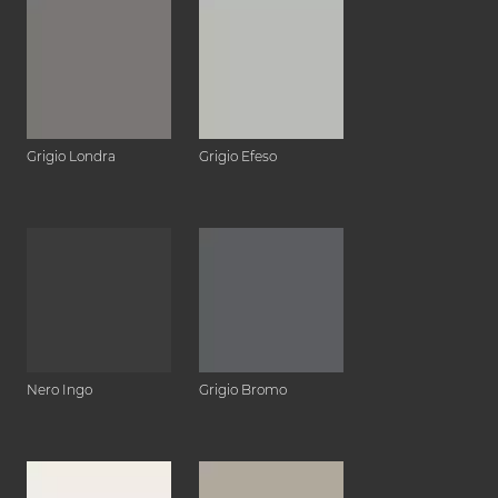
Grigio Londra
Grigio Efeso
Nero Ingo
Grigio Bromo