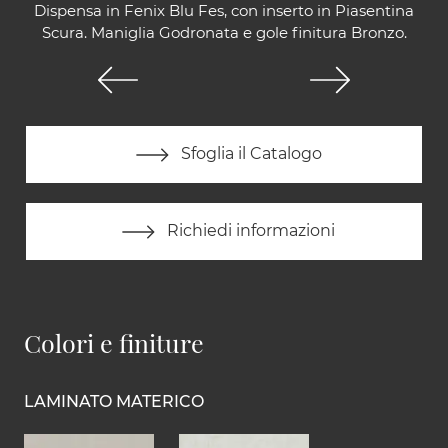
Dispensa in Fenix Blu Fes, con inserto in Piasentina
Scura. Maniglia Godronata e gole finitura Bronzo.
Sfoglia il Catalogo
Richiedi informazioni
Colori e finiture
LAMINATO MATERICO