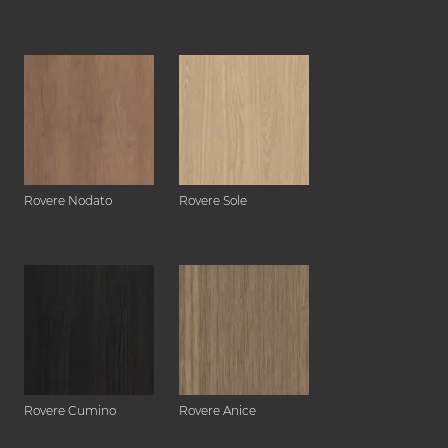
Rovere Nodato
Rovere Sole
Rovere Cumino
Rovere Anice