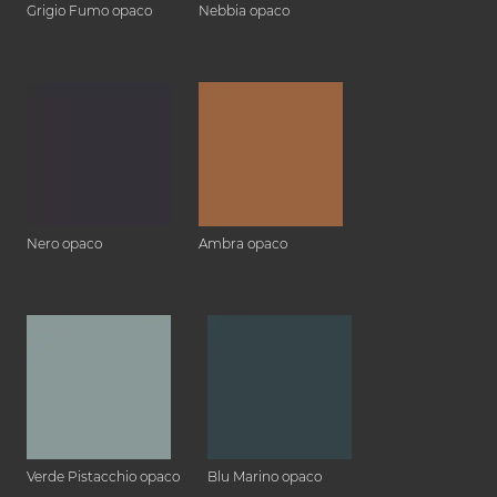
Grigio Fumo opaco
Nebbia opaco
Nero opaco
Ambra opaco
Verde Pistacchio opaco
Blu Marino opaco