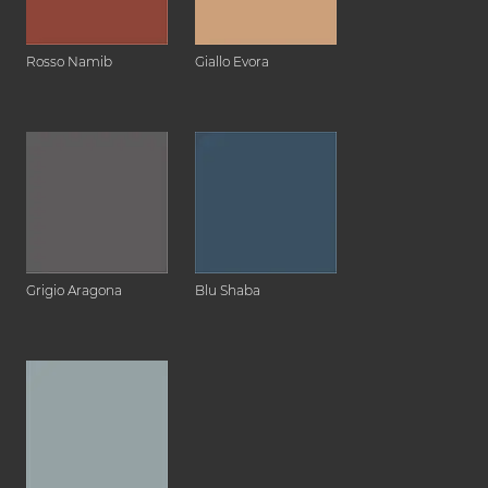
Rosso Namib
Giallo Evora
Grigio Aragona
Blu Shaba