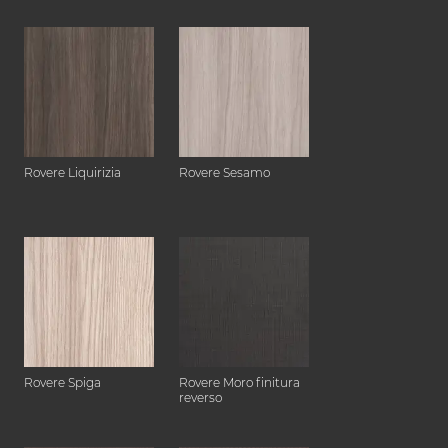
Rovere Liquirizia
Rovere Sesamo
Rovere Spiga
Rovere Moro finitura
reverso