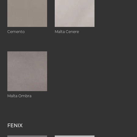
Cemento
Malta Cenere
Malta Ombra
FENIX