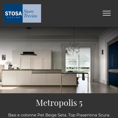
Metropolis 5
Basi e colonne Pet Beige Seta. Top Piasentina Scura.