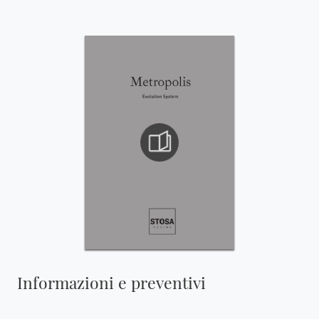
Informazioni e preventivi