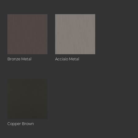
Bronze Metal
Acciaio Metal
Copper Brown