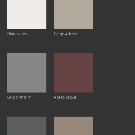
Bianco Kos
Beige Arizona
Grigio Antrim
Rosso Jaipur