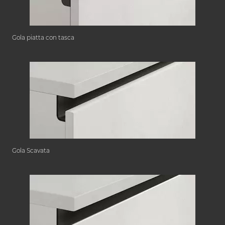
Gola piatta con tasca
Gola Scavata