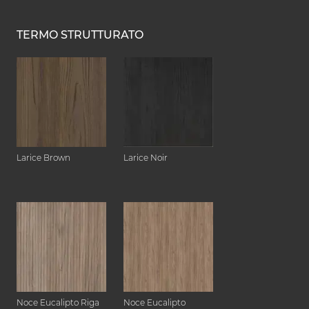
TERMO STRUTTURATO
Larice Brown
Larice Noir
Noce Eucalipto Riga
Noce Eucalipto