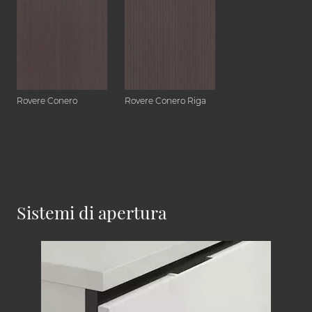
Rovere Conero
Rovere Conero Riga
Sistemi di apertura