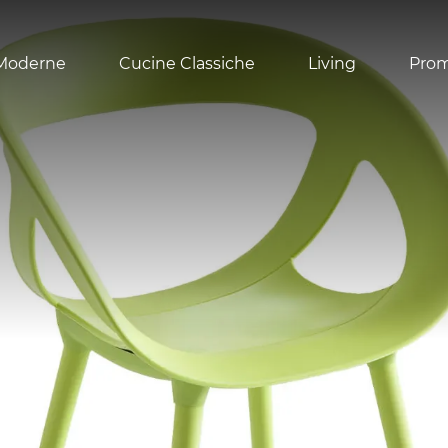
Moderne
Cucine Classiche
Living
Pro