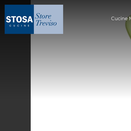
Cucine 