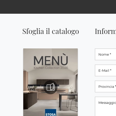
Sfoglia il catalogo
Inform