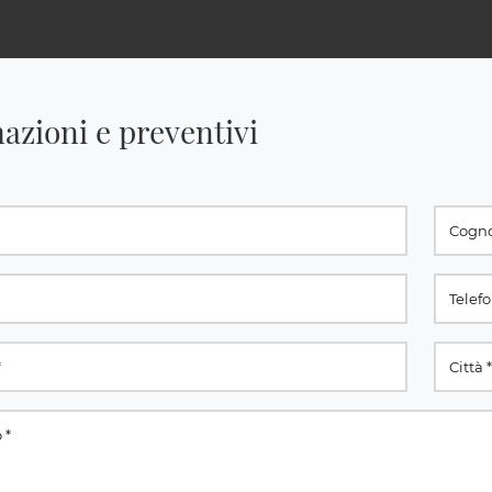
azioni e preventivi