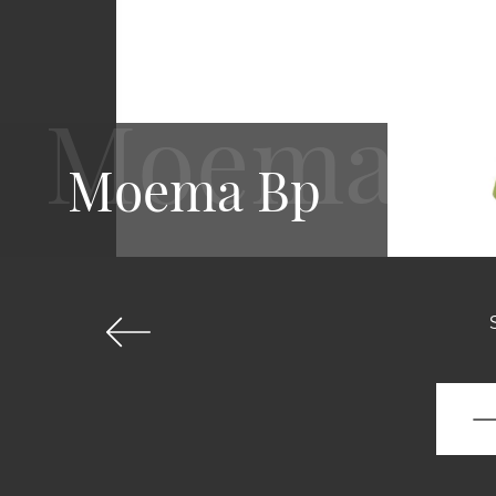
Moema Bp