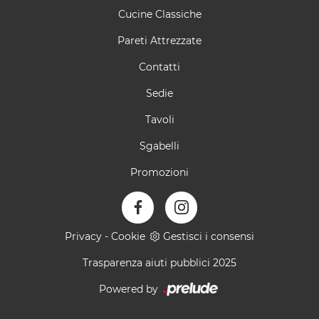
Cucine Classiche
Pareti Attrezzate
Contatti
Sedie
Tavoli
Sgabelli
Promozioni
Privacy
-
Cookie
Gestisci i consensi
Trasparenza aiuti pubblici 2025
Powered by