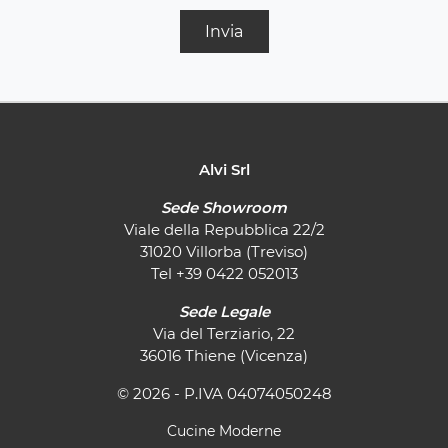
Invia
Alvi Srl
Sede Showroom
Viale della Repubblica 22/2
31020 Villorba (Treviso)
Tel
+39 0422 052013
Sede Legale
Via del Terziario, 22
36016 Thiene (Vicenza)
© 2026 - P.IVA 04074050248
Cucine Moderne