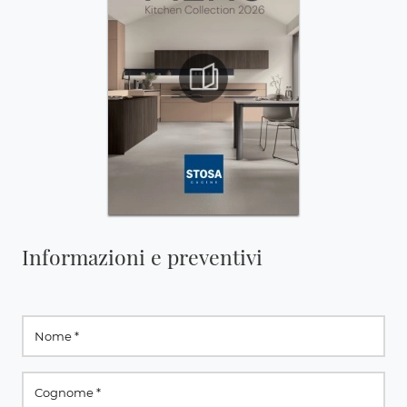
Informazioni e preventivi