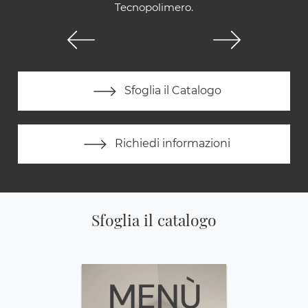
Tecnopolimero.
Sfoglia il Catalogo
Richiedi informazioni
Sfoglia il catalogo