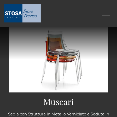
Muscari
Sedia con Struttura in Metallo Verniciato e Seduta in