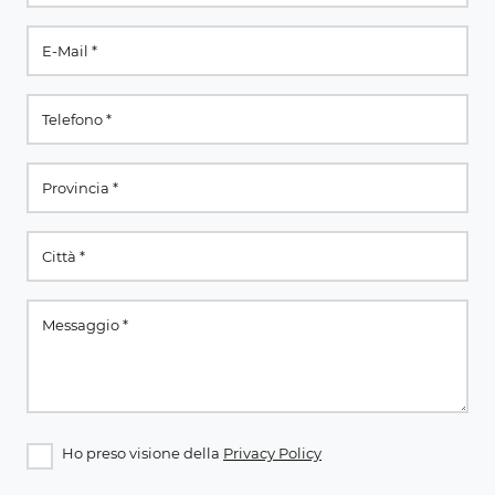
Ho preso visione della
Privacy Policy