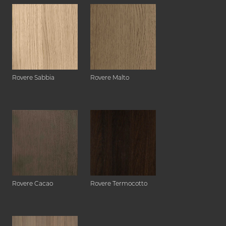
Rovere Sabbia
Rovere Malto
Rovere Cacao
Rovere Termocotto