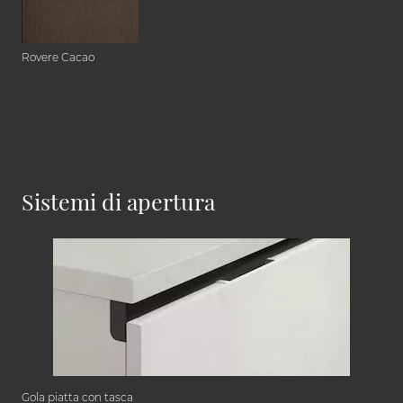
Rovere Cacao
Sistemi di apertura
Gola piatta con tasca