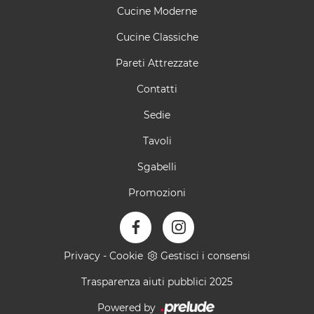
Cucine Moderne
Cucine Classiche
Pareti Attrezzate
Contatti
Sedie
Tavoli
Sgabelli
Promozioni
Privacy
-
Cookie
Gestisci i consensi
Trasparenza aiuti pubblici 2025
Powered by