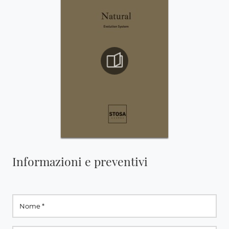
Informazioni e preventivi