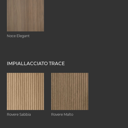
Noce Elegant
IMPIALLACCIATO TRACE
Rovere Sabbia
Rovere Malto