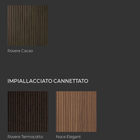
Rovere Cacao
IMPIALLACCIATO CANNETTATO
Rovere Termocotto
Noce Elegant