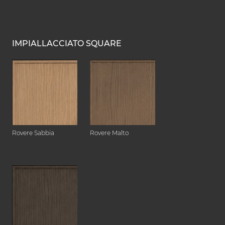
IMPIALLACCIATO SQUARE
Rovere Sabbia
Rovere Malto