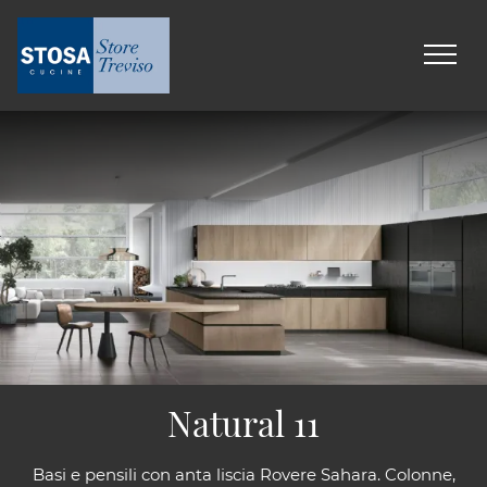
Natural 11
Basi e pensili con anta liscia Rovere Sahara. Colonne,