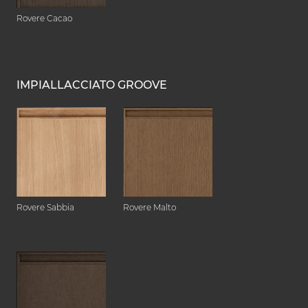
Rovere Cacao
IMPIALLACCIATO GROOVE
Rovere Sabbia
Rovere Malto