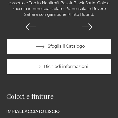
cassetto e Top in Neolith® Basalt Black Satin. Gole e
zoccolo in nero spazzolato. Piano isola in Rovere
Sahara con gambone Plinto Round.
Sfoglia il Catalogo
Richiedi informazioni
Colori e finiture
IMPIALLACCIATO LISCIO