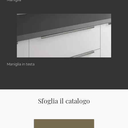
Maniglia in testa
Sfoglia il catalogo