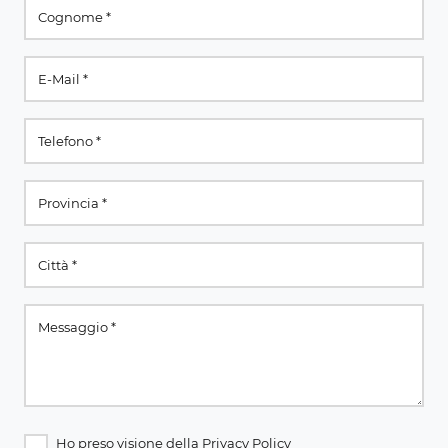
Ho preso visione della
Privacy Policy