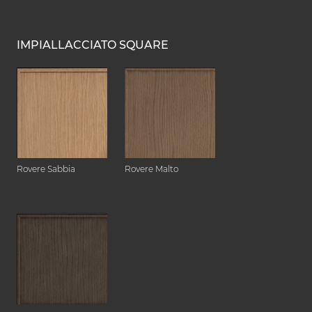
IMPIALLACCIATO SQUARE
Rovere Sabbia
Rovere Malto