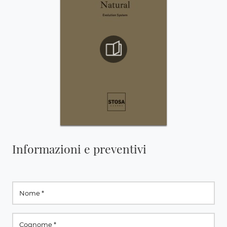
Informazioni e preventivi