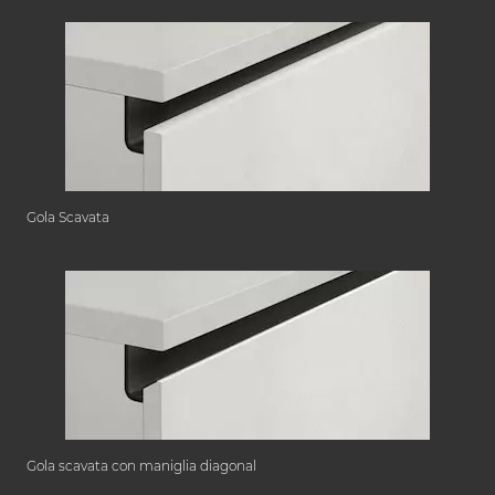
Gola Scavata
Gola scavata con maniglia diagonal