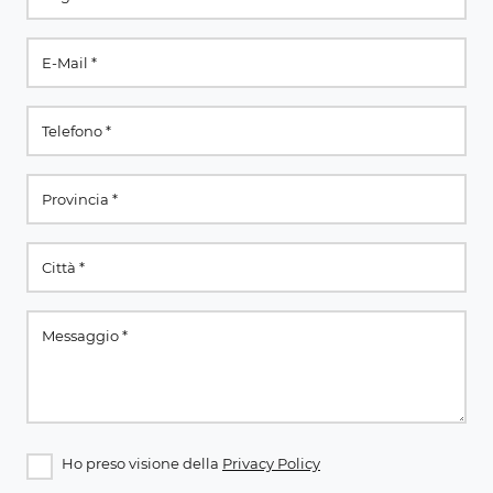
Ho preso visione della
Privacy Policy