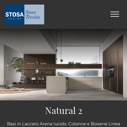
Natural 2
Basi in Laccato Arena lucido. Colonne e Boiserie Linea