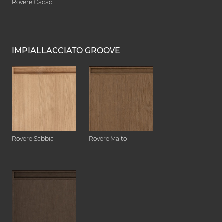
Rovere Cacao
IMPIALLACCIATO GROOVE
Rovere Sabbia
Rovere Malto