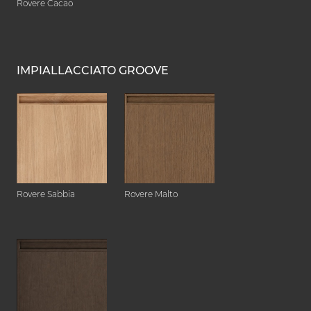
Rovere Cacao
IMPIALLACCIATO GROOVE
Rovere Sabbia
Rovere Malto