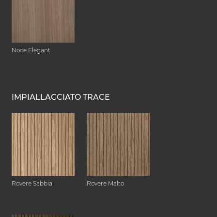
Noce Elegant
IMPIALLACCIATO TRACE
Rovere Sabbia
Rovere Malto