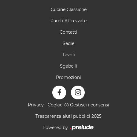
Cucine Classiche
Pareti Attrezzate
Contatti
Sedie
Tavoli
Sgabelli
Promozioni
Privacy
-
Cookie
Gestisci i consensi
Trasparenza aiuti pubblici 2025
Powered by