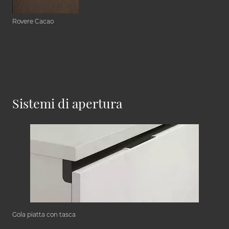
Rovere Cacao
Sistemi di apertura
Gola piatta con tasca