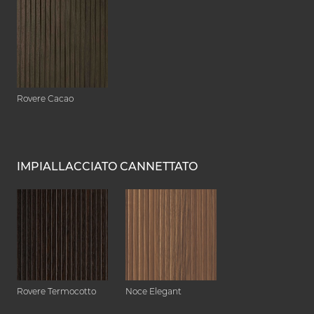
Rovere Cacao
IMPIALLACCIATO CANNETTATO
Rovere Termocotto
Noce Elegant