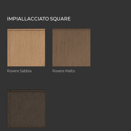
IMPIALLACCIATO SQUARE
Rovere Sabbia
Rovere Malto