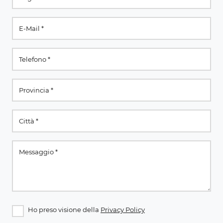
Ho preso visione della
Privacy Policy