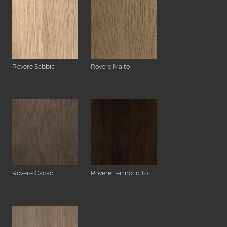
Rovere Sabbia
Rovere Malto
Rovere Cacao
Rovere Termocotto