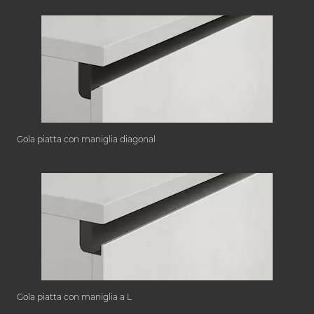
Gola piatta con maniglia diagonal
Gola piatta con maniglia a L