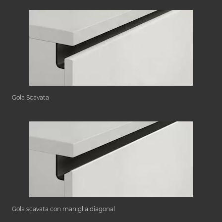
Gola Scavata
Gola scavata con maniglia diagonal