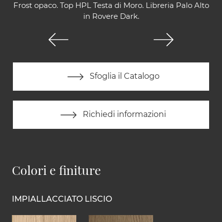
Frost opaco. Top HPL Testa di Moro. Libreria Palo Alto
in Rovere Dark.
Sfoglia il Catalogo
Richiedi informazioni
Colori e finiture
IMPIALLACCIATO LISCIO