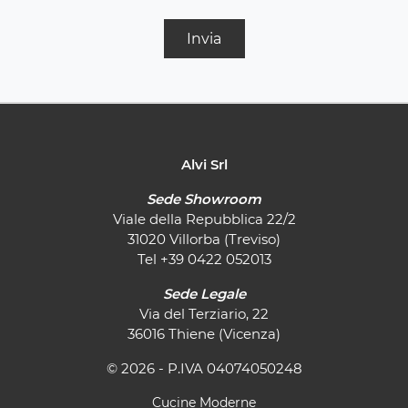
Invia
Alvi Srl
Sede Showroom
Viale della Repubblica 22/2
31020 Villorba (Treviso)
Tel
+39 0422 052013
Sede Legale
Via del Terziario, 22
36016 Thiene (Vicenza)
© 2026 - P.IVA 04074050248
Cucine Moderne