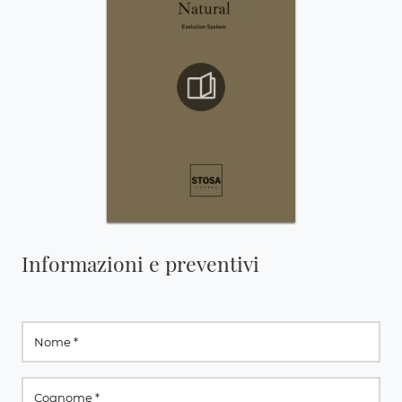
Informazioni e preventivi