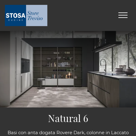
Natural 6
Basi con anta dogata Rovere Dark, colonne in Laccato