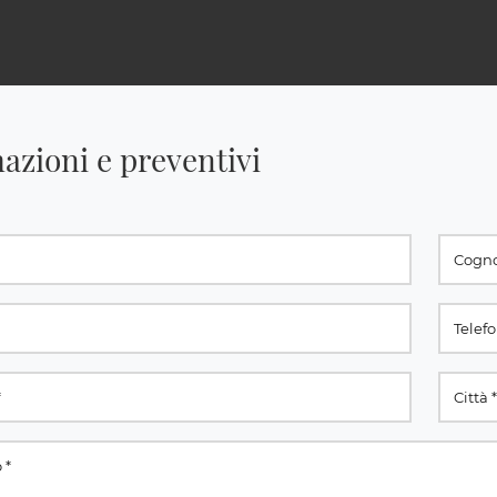
azioni e preventivi