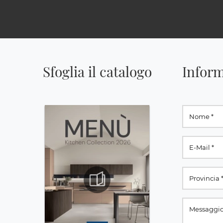
Sfoglia il catalogo
Inform