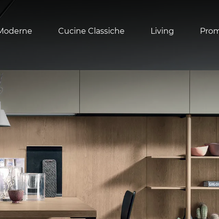
Moderne
Cucine Classiche
Living
Pro