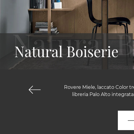
Natural Boiserie
Rovere Miele, laccato Color 
libreria Palo Alto integrat