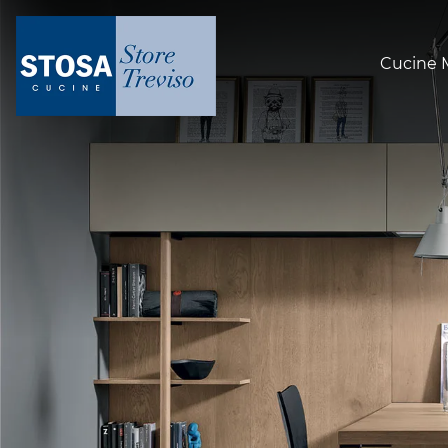
Cucine 