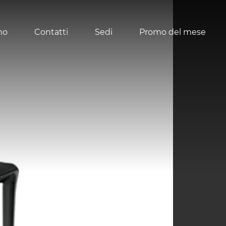
mo
Contatti
Sedi
Promo del mese