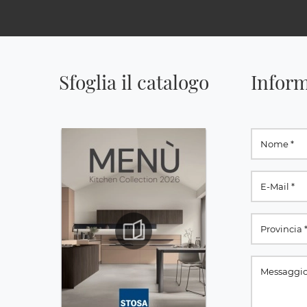
Sfoglia il catalogo
Inform