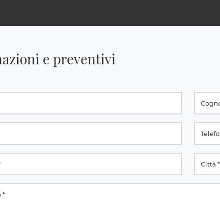
azioni e preventivi