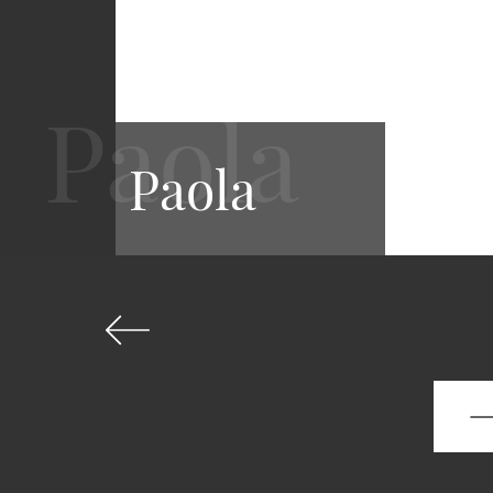
Paola