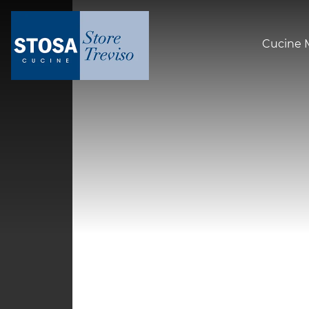
Cucine 