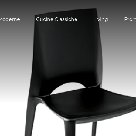
Moderne
Cucine Classiche
Living
Pro