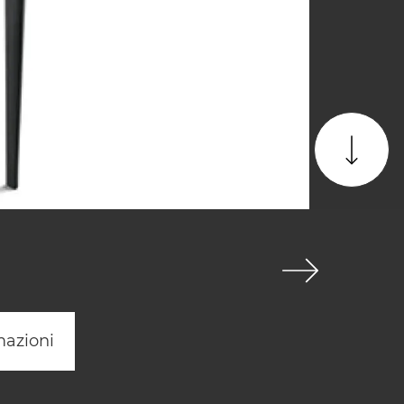
mazioni