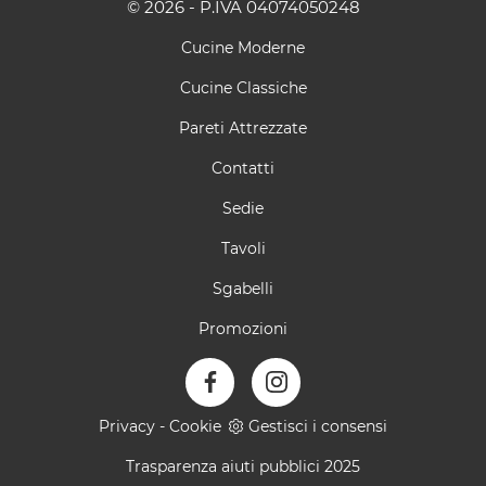
© 2026 - P.IVA 04074050248
Cucine Moderne
Cucine Classiche
Pareti Attrezzate
Contatti
Sedie
Tavoli
Sgabelli
Promozioni
Privacy
-
Cookie
Gestisci i consensi
Trasparenza aiuti pubblici 2025