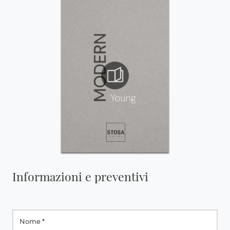
Informazioni e preventivi