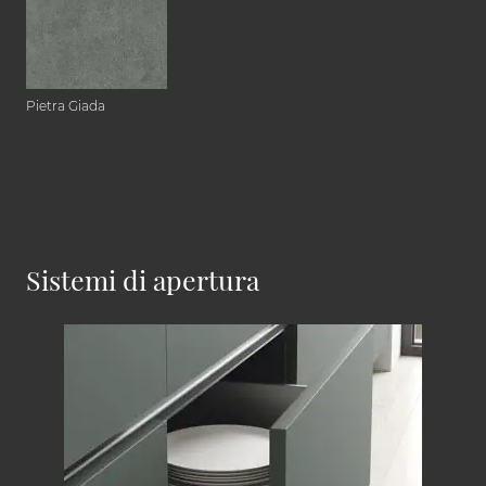
Pietra Giada
Sistemi di apertura