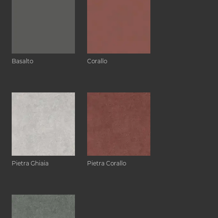
Basalto
Corallo
Pietra Ghiaia
Pietra Corallo