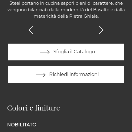
Steel portano in cucina sapori pieni di carattere, che
vengono bilanciati dalla modernità del Basalto e dalla
matericità della Pietra Ghiaia.
Sfoglia il Catalogo
Richiedi informazioni
Colori e finiture
NOBILITATO