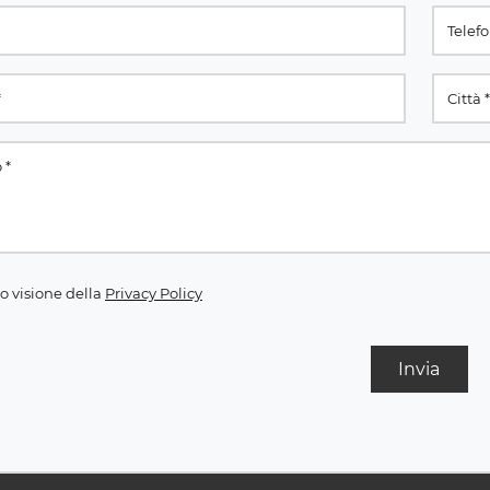
o visione della
Privacy Policy
Invia