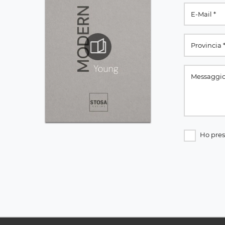
Ho pres