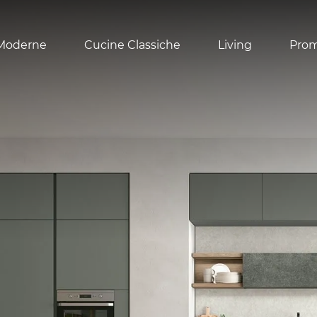
Moderne
Cucine Classiche
Living
Pro