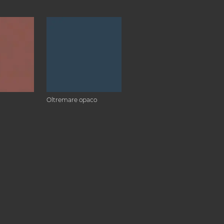
Oltremare opaco