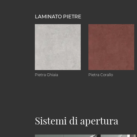
LAMINATO PIETRE
Pietra Ghiaia
Pietra Corallo
Sistemi di apertura