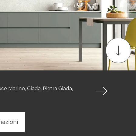
ce Marino, Giada, Pietra Giada,
mazioni