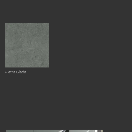
Pietra Giada