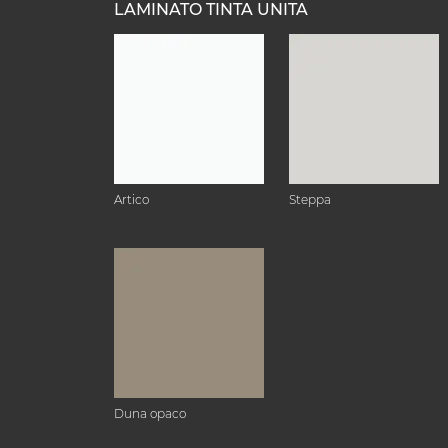
LAMINATO TINTA UNITA
Artico
Steppa
Duna opaco