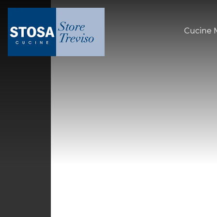
Cucine 