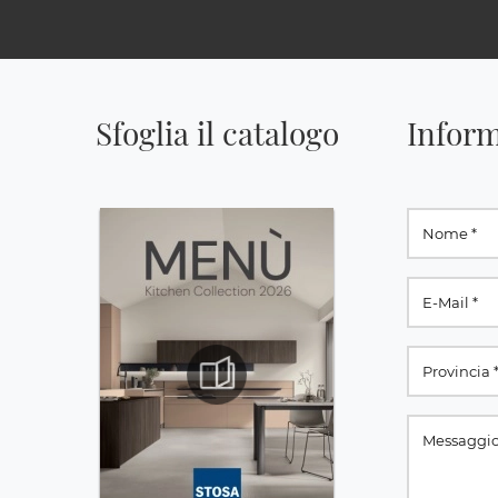
Sfoglia il catalogo
Inform