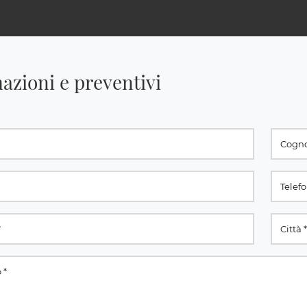
azioni e preventivi