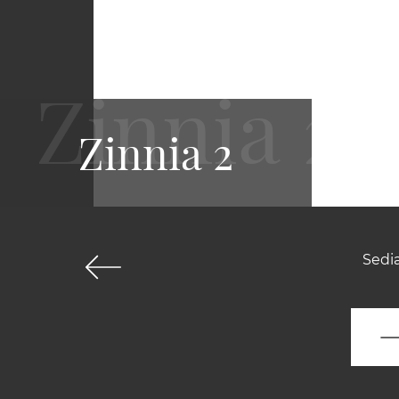
Zinnia 2
Sedia