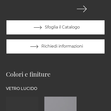
Sfoglia il Catalogo
Richiedi informazioni
Colori e finiture
VETRO LUCIDO