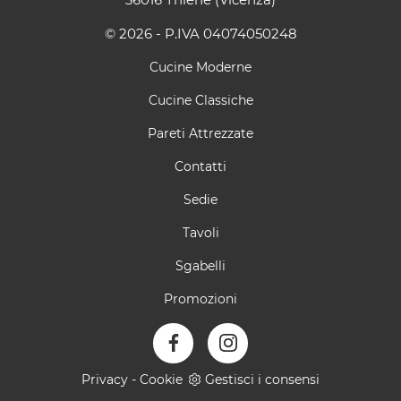
© 2026 - P.IVA 04074050248
Cucine Moderne
Cucine Classiche
Pareti Attrezzate
Contatti
Sedie
Tavoli
Sgabelli
Promozioni
Privacy
-
Cookie
Gestisci i consensi