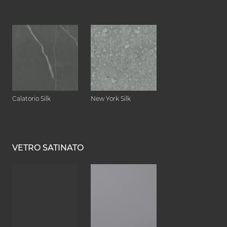
Calatorio Silk
New York Silk
VETRO SATINATO