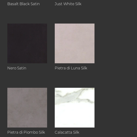
Basalt Black Satin
Just White Silk
Nero Satin
Pietra di Luna Silk
Pietra di Piombo Silk
Calacatta Silk