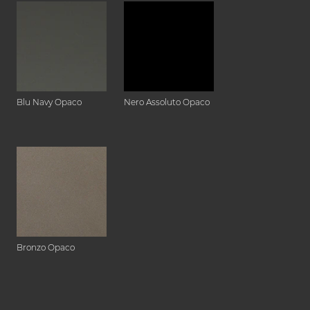
Blu Navy Opaco
Nero Assoluto Opaco
Bronzo Opaco