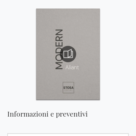
Informazioni e preventivi