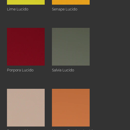
Lime Lucido
Senape Lucido
Porpora Lucido
Salvia Lucido