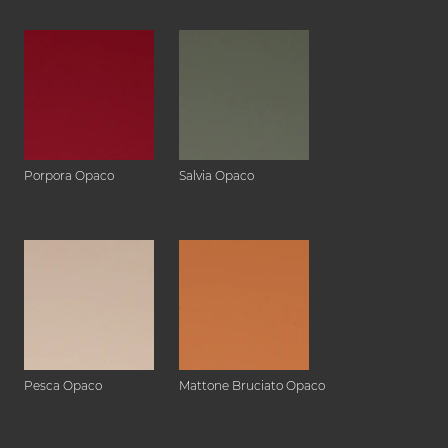
Porpora Opaco
Salvia Opaco
Pesca Opaco
Mattone Bruciato Opaco