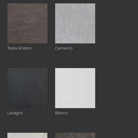
Testa di Moro
Cemento
Lavagna
Bianco