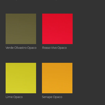
Verde Olivastro Opaco
Rosso Vivo Opaco
Lime Opaco
Senape Opaco