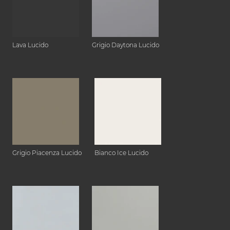
Lava Lucido
Grigio Daytona Lucido
Grigio Piacenza Lucido
Bianco Ice Lucido