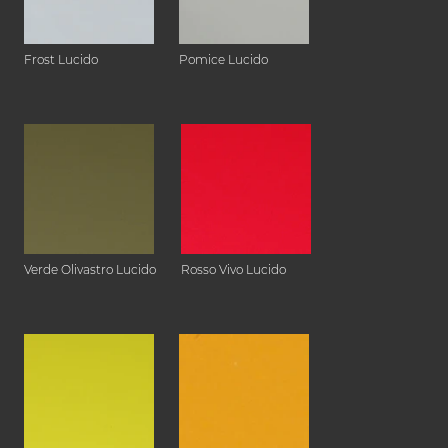
Frost Lucido
Pomice Lucido
Verde Olivastro Lucido
Rosso Vivo Lucido