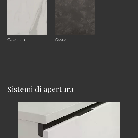
Calacatta
Ossido
Sistemi di apertura