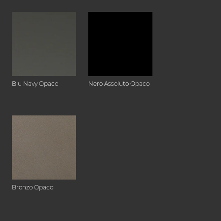
Blu Navy Opaco
Nero Assoluto Opaco
Bronzo Opaco