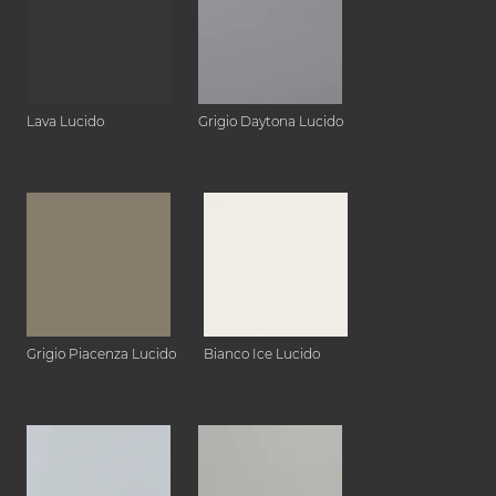
Lava Lucido
Grigio Daytona Lucido
Grigio Piacenza Lucido
Bianco Ice Lucido