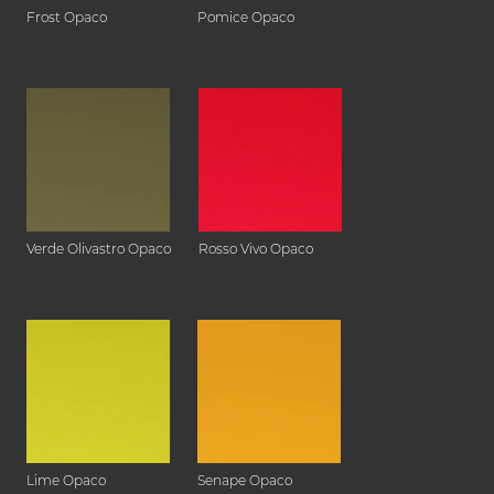
Frost Opaco
Pomice Opaco
Verde Olivastro Opaco
Rosso Vivo Opaco
Lime Opaco
Senape Opaco