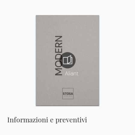
Informazioni e preventivi