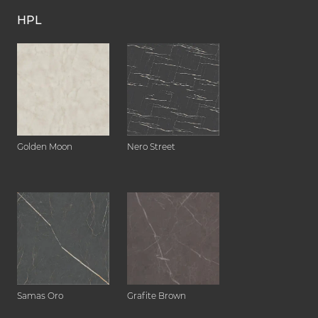
HPL
Golden Moon
Nero Street
Samas Oro
Grafite Brown