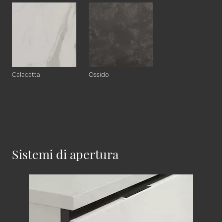
Calacatta
Ossido
Sistemi di apertura