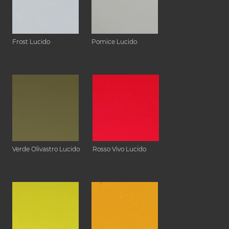
Frost Lucido
Pomice Lucido
Verde Olivastro Lucido
Rosso Vivo Lucido