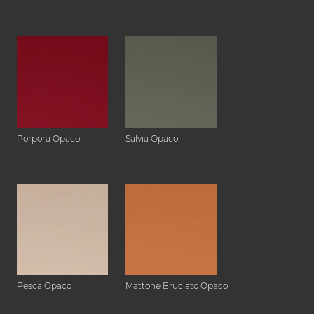
Porpora Opaco
Salvia Opaco
Pesca Opaco
Mattone Bruciato Opaco