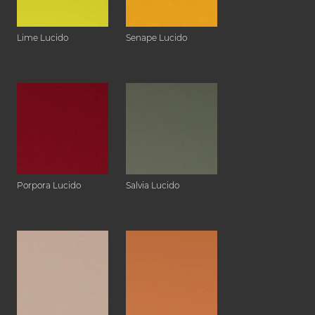
Lime Lucido
Senape Lucido
Porpora Lucido
Salvia Lucido