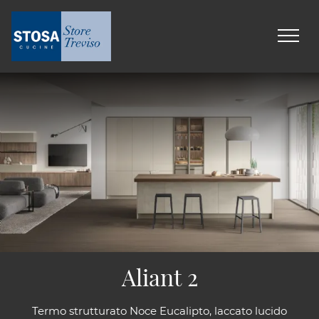
Aliant 2
Termo strutturato Noce Eucalipto, laccato lucido