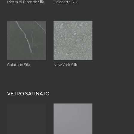
Pietra di Piombo Silk
Calacatta Silk
Calatorio Silk
New York Silk
VETRO SATINATO