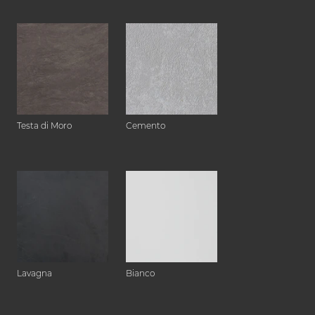
Testa di Moro
Cemento
Lavagna
Bianco