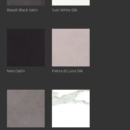
Basalt Black Satin
Just White Silk
Nero Satin
Pietra di Luna Silk