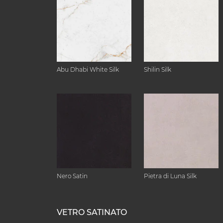
Abu Dhabi White Silk
Shilin Silk
Nero Satin
Pietra di Luna Silk
VETRO SATINATO