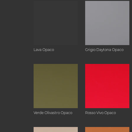
Lava Opaco
Grigio Daytona Opaco
Verde Olivastro Opaco
Rosso Vivo Opaco