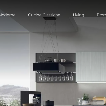
Moderne
Cucine Classiche
Living
Pro