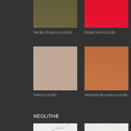
Verde Olivastro Lucido
Rosso Vivo Lucido
Pesca Lucido
Mattone Bruciato Lucido
NEOLITH®