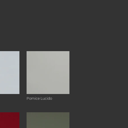
Pomice Lucido