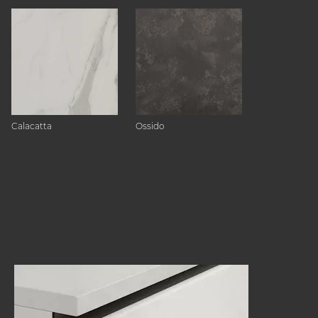
Calacatta
Ossido