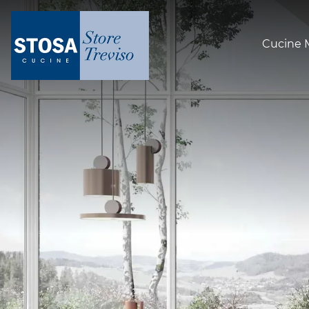
Cucine 