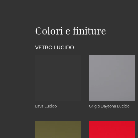
Colori e finiture
VETRO LUCIDO
Lava Lucido
Grigio Daytona Lucido