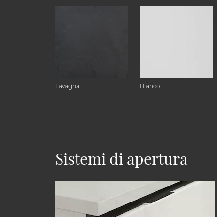
Lavagna
Bianco
Sistemi di apertura